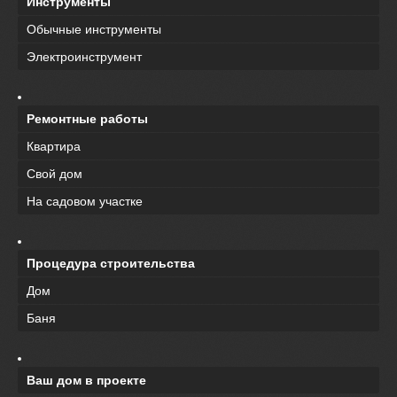
Инструменты
Обычные инструменты
Электроинструмент
Ремонтные работы
Квартира
Свой дом
На садовом участке
Процедура строительства
Дом
Баня
Ваш дом в проекте