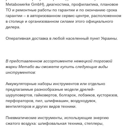
Metabowerke GmbH), диагностика, профилактика, плановое
ТО и ремонтные работы по гарантии и по окончанию срока
гарантии – в авторизованном сервис-центре, расположенном
в столице и организованном силами этого официального
дилера.
Оперативная доставка в любой населенный пункт Украины.
В представленном ассортименте немецкой торговой
марки Метабо вы сможете купить следующие виды
инструментов:
Аккумуляторные наборы инструментов или отдельно
предлагаемые разнообразные модели дрелей-
шуруповертов, гайковертов, болгарок, лобзиков, кусторезов,
перфораторов, пил, шлифмашин, воздуходувок,
вентиляторов и других видов техники.
Пневматические инструменты, использующие энергию
сжатого воздуха: шлифовальная техника, степлеры,