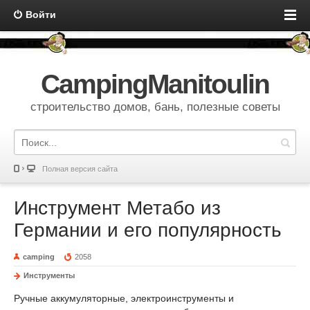
Войти
CampingManitoulin
строительство домов, бань, полезные советы
Полная версия сайта
Инструмент Метабо из
Германии и его популярность
camping
2058
Инструменты
Ручные аккумуляторные, электроинструменты и