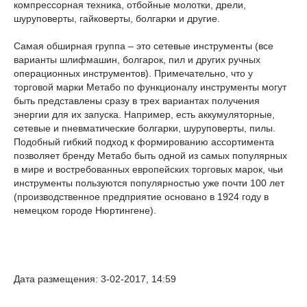
компрессорная техника, отбойные молотки, дрели,
шуруповерты, гайковерты, болгарки и другие.
Самая обширная группа – это сетевые инструменты (все
варианты шлифмашин, болгарок, пил и других ручных
операционных инструментов). Примечательно, что у
торговой марки Метабо по функционалу инструменты могут
быть представлены сразу в трех вариантах получения
энергии для их запуска. Например, есть аккумуляторные,
сетевые и пневматические болгарки, шуруповерты, пилы.
Подобный гибкий подход к формированию ассортимента
позволяет бренду Метабо быть одной из самых популярных
в мире и востребованных европейских торговых марок, чьи
инструменты пользуются популярностью уже почти 100 лет
(производственное предприятие основано в 1924 году в
немецком городе Нюртингене).
Дата размещения: 3-02-2017, 14:59