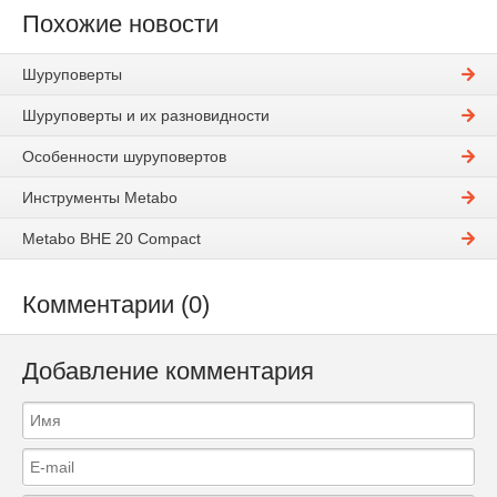
Похожие новости
Шуруповерты
Шуруповерты и их разновидности
Особенности шуруповертов
Инструменты Metabo
Metabo BHE 20 Compact
Комментарии (0)
Добавление комментария