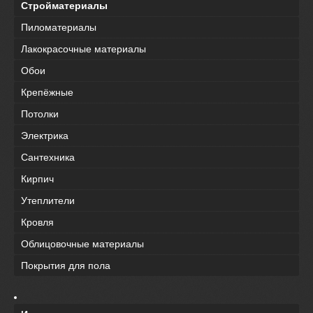
Стройматериалы
Пиломатериалы
Лакокрасочные материалы
Обои
Крепёжные
Потолки
Электрика
Сантехника
Кирпич
Утеплители
Кровля
Облицовочные материалы
Покрытия для пола