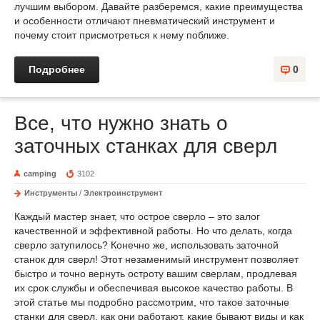
лучшим выбором. Давайте разберемся, какие преимущества
и особенности отличают пневматический инструмент и
почему стоит присмотреться к нему поближе.
Подробнее
0
Все, что нужно знать о
заточных станках для сверл
camping
3102
Инструменты
/
Электроинструмент
Каждый мастер знает, что острое сверло – это залог
качественной и эффективной работы. Но что делать, когда
сверло затупилось? Конечно же, использовать заточной
станок для сверл! Этот незаменимый инструмент позволяет
быстро и точно вернуть остроту вашим сверлам, продлевая
их срок службы и обеспечивая высокое качество работы. В
этой статье мы подробно рассмотрим, что такое заточные
станки для сверл, как они работают, какие бывают виды и как