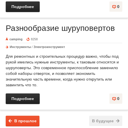
Подробнее
0
Разнообразие шуруповертов
camping
8258
Инструменты
/
Электроинструмент
Для ремонтных и строительных процедур важно, чтобы под
рукой имелись нужные инструменты, к таковым относятся и
шуруповерты. Это современное приспособление заменило
собой наборы отверток, и позволяет экономить
значительную часть времени, когда нужно открутить или
завинтить что то.
Подробнее
0
В прошлое
В будущее