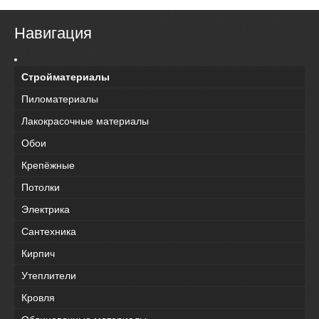
Навигация
Стройматериалы
Пиломатериалы
Лакокрасочные материалы
Обои
Крепёжные
Потолки
Электрика
Сантехника
Кирпич
Утеплители
Кровля