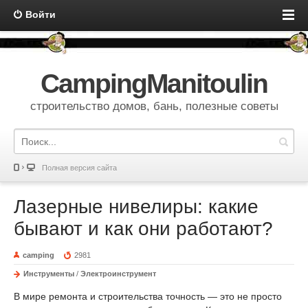
Войти
CampingManitoulin
строительство домов, бань, полезные советы
Полная версия сайта
Лазерные нивелиры: какие
бывают и как они работают?
camping
2981
Инструменты
/
Электроинструмент
В мире ремонта и строительства точность — это не просто