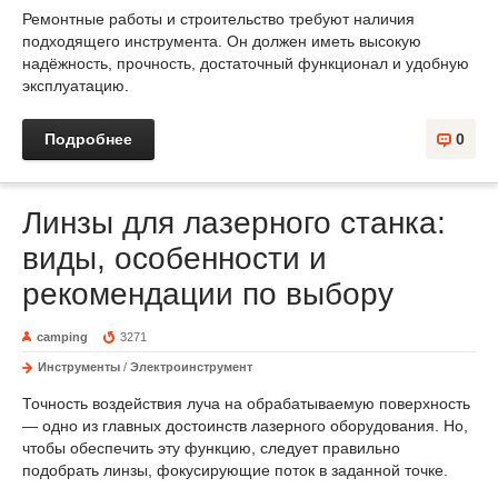
Ремонтные работы и строительство требуют наличия
подходящего инструмента. Он должен иметь высокую
надёжность, прочность, достаточный функционал и удобную
эксплуатацию.
Подробнее
0
Линзы для лазерного станка:
виды, особенности и
рекомендации по выбору
camping
3271
Инструменты
/
Электроинструмент
Точность воздействия луча на обрабатываемую поверхность
— одно из главных достоинств лазерного оборудования. Но,
чтобы обеспечить эту функцию, следует правильно
подобрать линзы, фокусирующие поток в заданной точке.