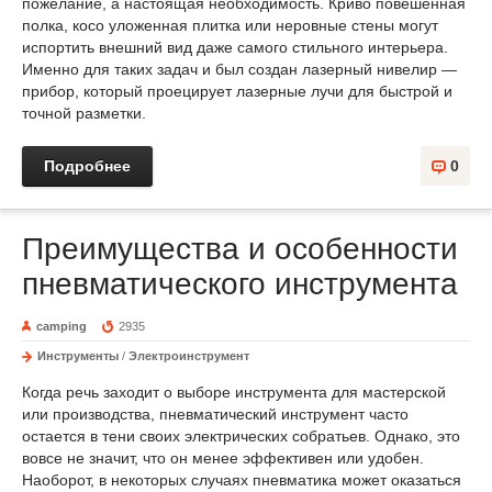
пожелание, а настоящая необходимость. Криво повешенная
полка, косо уложенная плитка или неровные стены могут
испортить внешний вид даже самого стильного интерьера.
Именно для таких задач и был создан лазерный нивелир —
прибор, который проецирует лазерные лучи для быстрой и
точной разметки.
Подробнее
0
Преимущества и особенности
пневматического инструмента
camping
2935
Инструменты
/
Электроинструмент
Когда речь заходит о выборе инструмента для мастерской
или производства, пневматический инструмент часто
остается в тени своих электрических собратьев. Однако, это
вовсе не значит, что он менее эффективен или удобен.
Наоборот, в некоторых случаях пневматика может оказаться