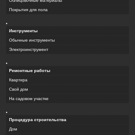
Облицовочные материалы
Покрытия для пола
Инструменты
Обычные инструменты
Электроинструмент
Ремонтные работы
Квартира
Свой дом
На садовом участке
Процедура строительства
Дом