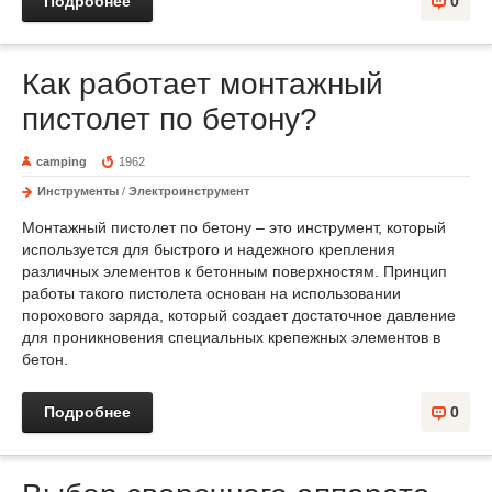
Подробнее
0
Как работает монтажный
пистолет по бетону?
camping
1962
Инструменты
/
Электроинструмент
Монтажный пистолет по бетону – это инструмент, который
используется для быстрого и надежного крепления
различных элементов к бетонным поверхностям. Принцип
работы такого пистолета основан на использовании
порохового заряда, который создает достаточное давление
для проникновения специальных крепежных элементов в
бетон.
Подробнее
0