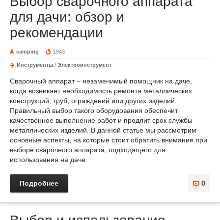
Выбор сварочного аппарата
для дачи: обзор и
рекомендации
camping
1943
Инструменты
/
Электроинструмент
Сварочный аппарат – незаменимый помощник на даче,
когда возникает необходимость ремонта металлических
конструкций, труб, ограждений или других изделий.
Правильный выбор такого оборудования обеспечит
качественное выполнение работ и продлит срок службы
металлических изделий. В данной статье мы рассмотрим
основные аспекты, на которые стоит обратить внимание при
выборе сварочного аппарата, подходящего для
использования на даче.
Подробнее
0