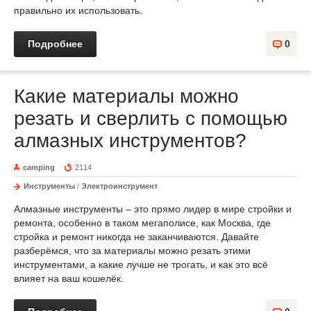
правильно их использовать.
Подробнее
0
Какие материалы можно
резать и сверлить с помощью
алмазных инструментов?
camping
2114
Инструменты
/
Электроинструмент
Алмазные инструменты – это прямо лидер в мире стройки и
ремонта, особенно в таком мегаполисе, как Москва, где
стройка и ремонт никогда не заканчиваются. Давайте
разберёмся, что за материалы можно резать этими
инструментами, а какие лучше не трогать, и как это всё
влияет на ваш кошелёк.