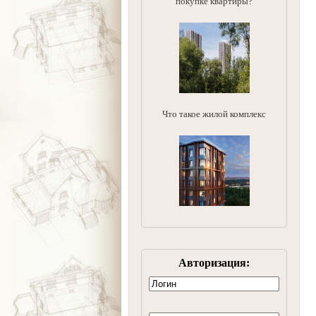
покупке квартиры?
Что такое жилой комплекс
Авторизация: