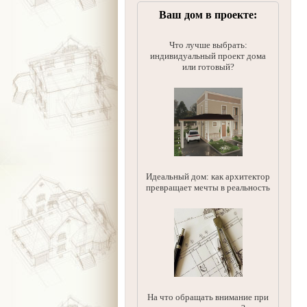
Ваш дом в проекте:
Что лучше выбрать:
индивидуальный проект дома
или готовый?
Идеальный дом: как архитектор
превращает мечты в реальность
На что обращать внимание при