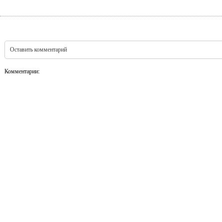
Оставить комментарий
Комментарии: