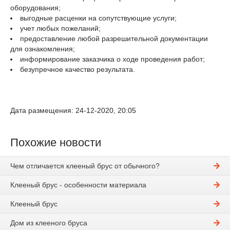
оборудования;
выгодные расценки на сопутствующие услуги;
учет любых пожеланий;
предоставление любой разрешительной документации
для ознакомления;
информирование заказчика о ходе проведения работ;
безупречное качество результата.
Дата размещения: 24-12-2020, 20:05
Похожие новости
Чем отличается клееный брус от обычного?
Клееный брус - особенности материала
Клееный брус
Дом из клееного бруса