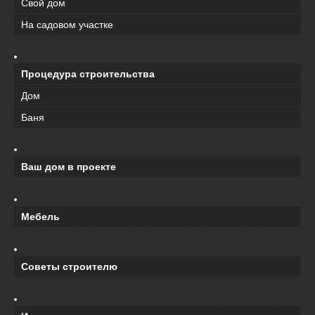
Свой дом
На садовом участке
Процедура строительства
Дом
Баня
Ваш дом в проекте
Мебель
Советы строителю