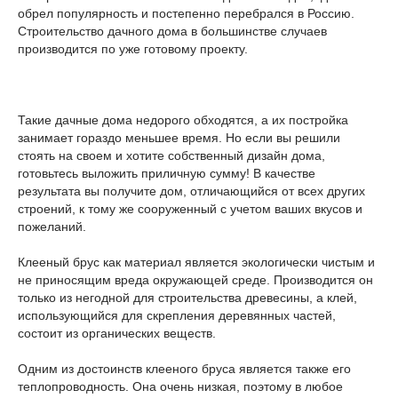
обрел популярность и постепенно перебрался в Россию.
Строительство дачного дома в большинстве случаев
производится по уже готовому проекту.
Такие дачные дома недорого обходятся, а их постройка
занимает гораздо меньшее время. Но если вы решили
стоять на своем и хотите собственный дизайн дома,
готовьтесь выложить приличную сумму! В качестве
результата вы получите дом, отличающийся от всех других
строений, к тому же сооруженный с учетом ваших вкусов и
пожеланий.
Клееный брус как материал является экологически чистым и
не приносящим вреда окружающей среде. Производится он
только из негодной для строительства древесины, а клей,
использующийся для скрепления деревянных частей,
состоит из органических веществ.
Одним из достоинств клееного бруса является также его
теплопроводность. Она очень низкая, поэтому в любое