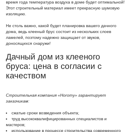
время года температура воздуха в доме будет оптимальной!
Этот строительный материал имеет прекрасную шумовую
изоляцию.
Не столь важно, какой будет планировка вашего дачного
дома, ведь клееный брус состоит из нескольких слоев
ламелей, поэтому надежно защищает от звуков,
доносящихся снаружи!
Дачный дом из клееного
бруса: цена в согласии с
качеством
Строительная компания «Horomy» гарантирует
заказчикам:
сжатые сроки возведения объекта;
труд высококвалифицированных специалистов и
мастеров;
использование в процессе строительства современного