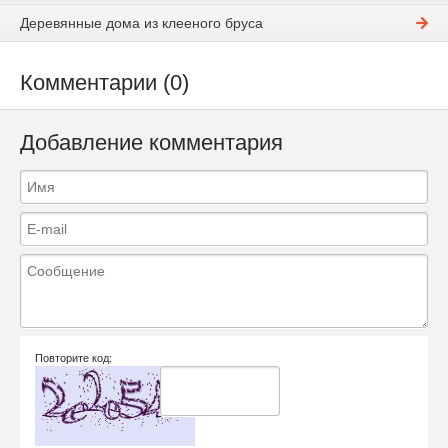
Деревянные дома из клееного бруса
Комментарии (0)
Добавление комментария
Повторите код: