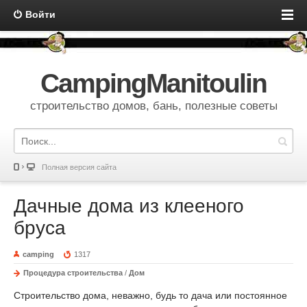
Войти
CampingManitoulin
строительство домов, бань, полезные советы
Полная версия сайта
Дачные дома из клееного
бруса
camping
1317
Процедура строительства
/
Дом
Строительство дома, неважно, будь то дача или постоянное