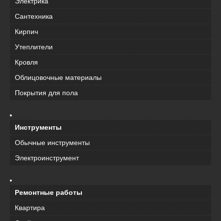
Электрика
Сантехника
Кирпич
Утеплители
Кровля
Облицовочные материалы
Покрытия для пола
Инструменты
Обычные инструменты
Электроинструмент
Ремонтные работы
Квартира