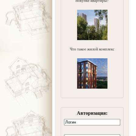
покупке квартиры?
Что такое жилой комплекс
Авторизация: