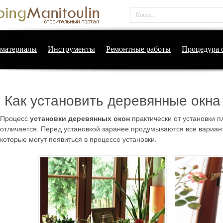
материалы
Инструменты
Ремонтные работы
Процедура 
Как установить деревянные окна
Процесс
установки деревянных окон
практически от установки п
отличается. Перед установкой заранее продумываются все вариан
которые могут появиться в процессе установки.