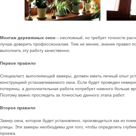
Монтаж деревянных окон
– несложный, но требует точности расч
лучше доверить профессионалам. Тем не менее, знание правил по
выполнить эту работу качественно.
Первое правило
Специалист, выполняющий замеры, должен иметь личный опыт уст
конструкцией устанавливаемого окна. Если будет проведен неверны
потеряны, а дополнительная работа потребует намного больше в
Поэтому важно проследить за точностью данного этапа работ.
Второе правило
Замер окна, которое будет установлено, производиться как из поме
улицы. Эти замеры необходимы для того, чтобы определить глубин
проема.