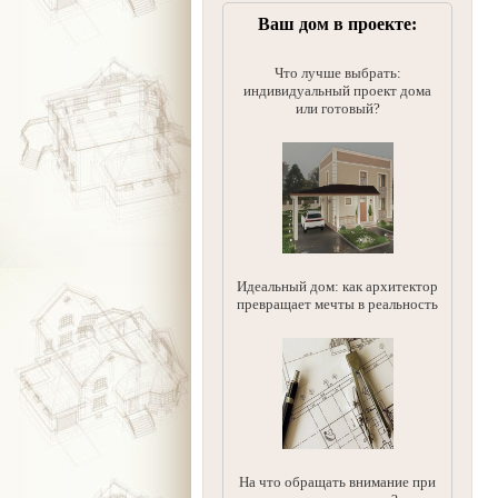
Ваш дом в проекте:
Что лучше выбрать:
индивидуальный проект дома
или готовый?
Идеальный дом: как архитектор
превращает мечты в реальность
На что обращать внимание при