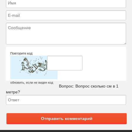
Повторите код:
обновить, если не виден код
Вопрос:
Вопрос сколько см в 1
метре?
Отправить комментарий