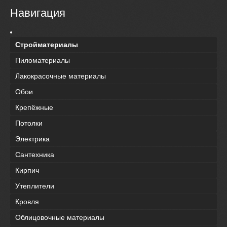
Навигация
Стройматериалы
Пиломатериалы
Лакокрасочные материалы
Обои
Крепёжные
Потолки
Электрика
Сантехника
Кирпич
Утеплители
Кровля
Облицовочные материалы