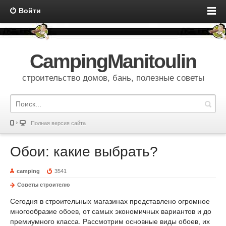
Войти
CampingManitoulin
строительство домов, бань, полезные советы
Полная версия сайта
Обои: какие выбрать?
camping
3541
Советы строителю
Сегодня в строительных магазинах представлено огромное
многообразие
обоев
, от самых экономичных вариантов и до
премиумного класса. Рассмотрим основные виды обоев, их