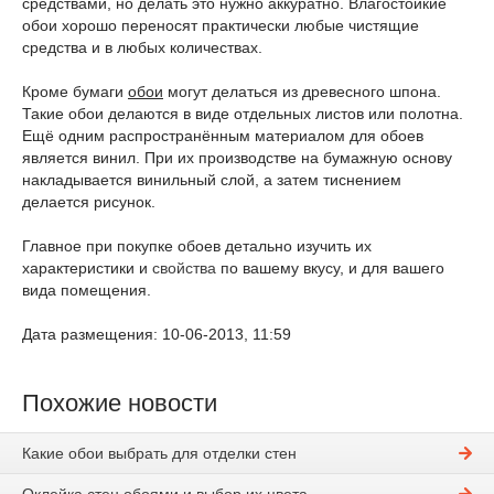
средствами, но делать это нужно аккуратно. Влагостойкие
обои хорошо переносят практически любые чистящие
средства и в любых количествах.
Кроме бумаги
обои
могут делаться из древесного шпона.
Такие обои делаются в виде отдельных листов или полотна.
Ещё одним распространённым материалом для обоев
является винил. При их производстве на бумажную основу
накладывается винильный слой, а затем тиснением
делается рисунок.
Главное при покупке обоев детально изучить их
характеристики и
свойства
по вашему вкусу, и для вашего
вида помещения.
Дата размещения: 10-06-2013, 11:59
Похожие новости
Какие обои выбрать для отделки стен