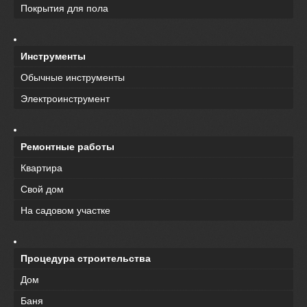
Покрытия для пола
Инструменты
Обычные инструменты
Электроинструмент
Ремонтные работы
Квартира
Свой дом
На садовом участке
Процедура строительства
Дом
Баня