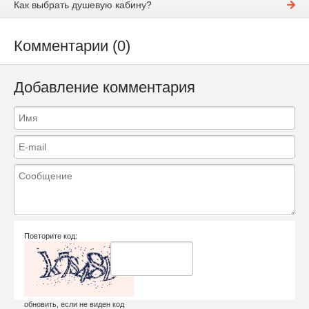
Как выбрать душевую кабину?
Комментарии (0)
Добавление комментария
Повторите код:
обновить, если не виден код