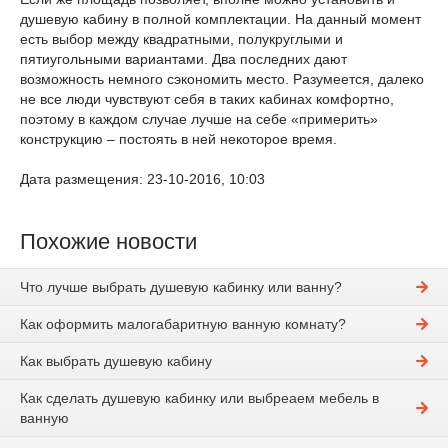
душевую кабину в полной комплектации. На данный момент
есть выбор между квадратными, полукруглыми и
пятиугольными вариантами. Два последних дают
возможность немного сэкономить место. Разумеется, далеко
не все люди чувствуют себя в таких кабинах комфортно,
поэтому в каждом случае лучше на себе «примерить»
конструкцию – постоять в ней некоторое время.
Дата размещения: 23-10-2016, 10:03
Похожие новости
Что лучше выбрать душевую кабинку или ванну?
Как оформить малогабаритную ванную комнату?
Как выбрать душевую кабину
Как сделать душевую кабинку или выбреаем мебель в
ванную