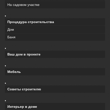
На садовом участке
Процедура строительства
Дом
Баня
Ваш дом в проекте
Мебель
Советы строителю
Интерьер в доме