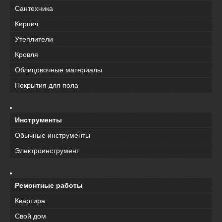
Сантехника
Кирпич
Утеплители
Кровля
Облицовочные материалы
Покрытия для пола
Инструменты
Обычные инструменты
Электроинструмент
Ремонтные работы
Квартира
Свой дом