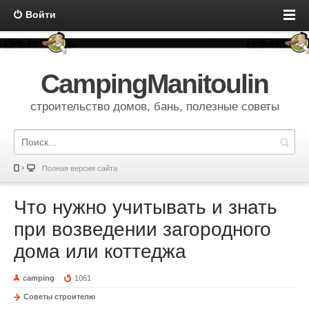
Войти
CampingManitoulin
строительство домов, бань, полезные советы
Полная версия сайта
Что нужно учитывать и знать
при возведении загородного
дома или коттеджа
camping
1061
Советы строителю