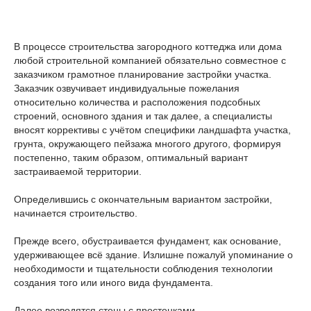
В процессе строительства загородного коттеджа или дома
любой строительной компанией обязательно совместное с
заказчиком грамотное планирование застройки участка.
Заказчик озвучивает индивидуальные пожелания
относительно количества и расположения подсобных
строений, основного здания и так далее, а специалисты
вносят коррективы с учётом специфики ландшафта участка,
грунта, окружающего пейзажа многого другого, формируя
постепенно, таким образом, оптимальный вариант
застраиваемой территории.
Определившись с окончательным вариантом застройки,
начинается строительство.
Прежде всего, обустраивается фундамент, как основание,
удерживающее всё здание. Излишне пожалуй упоминание о
необходимости и тщательности соблюдения технологии
создания того или иного вида фундамента.
Далее возводятся стены с простенками.