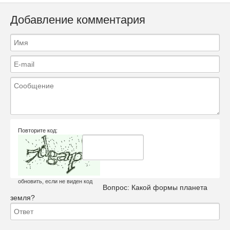
Добавление комментария
Повторите код:
обновить, если не виден код
Вопрос:
Какой формы планета
земля?