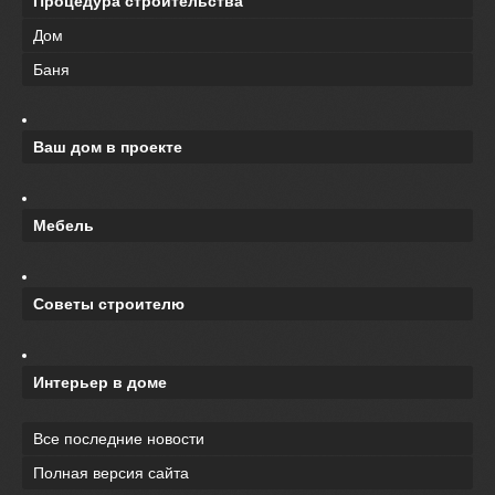
Процедура строительства
Дом
Баня
Ваш дом в проекте
Мебель
Советы строителю
Интерьер в доме
Все последние новости
Полная версия сайта