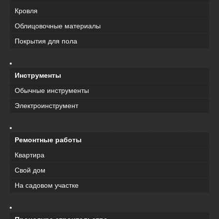
Кровля
Облицовочные материалы
Покрытия для пола
Инструменты
Обычные инструменты
Электроинструмент
Ремонтные работы
Квартира
Свой дом
На садовом участке