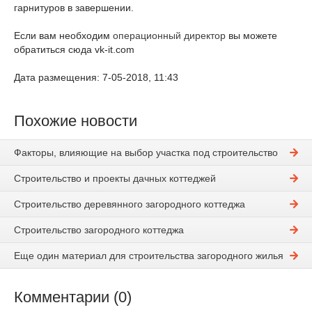
гарнитуров в завершении.
Если вам необходим
операционный директор
вы можете
обратиться сюда vk-it.com
Дата размещения: 7-05-2018, 11:43
Похожие новости
Факторы, влияющие на выбор участка под строительство
Строительство и проекты дачных коттеджей
Строительство деревянного загородного коттеджа
Строительство загородного коттеджа
Еще один материал для строительства загородного жилья
Комментарии (0)