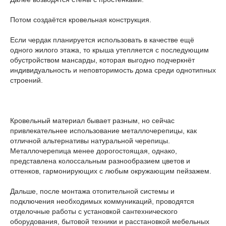
Потом создаётся кровельная конструкция.
Если чердак планируется использовать в качестве ещё
одного жилого этажа, то крыша утепляется с последующим
обустройством мансарды, которая выгодно подчеркнёт
индивидуальность и неповторимость дома среди однотипных
строений.
Кровельный материал бывает разным, но сейчас
привлекательнее использование металлочерепицы, как
отличной альтернативы натуральной черепицы.
Металлочерепица менее дорогостоящая, однако,
представлена колоссальным разнообразием цветов и
оттенков, гармонирующих с любым окружающим пейзажем.
Дальше, после монтажа отопительной системы и
подключения необходимых коммуникаций, проводятся
отделочные работы с установкой сантехнического
оборудования, бытовой техники и расстановкой мебельных