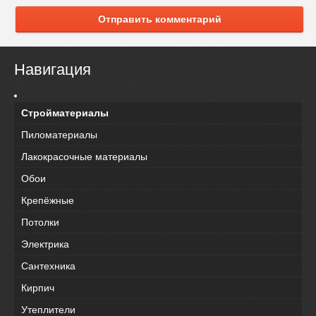
Отправить комментарий
Навигация
Стройматериалы
Пиломатериалы
Лакокрасочные материалы
Обои
Крепёжные
Потолки
Электрика
Сантехника
Кирпич
Утеплители