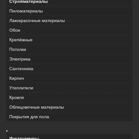
Стройматериалы
Пиломатериалы
Лакокрасочные материалы
Обои
Крепёжные
Потолки
Электрика
Сантехника
Кирпич
Утеплители
Кровля
Облицовочные материалы
Покрытия для пола
Инструменты