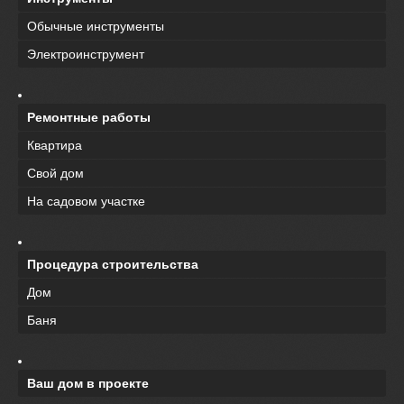
Обычные инструменты
Электроинструмент
Ремонтные работы
Квартира
Свой дом
На садовом участке
Процедура строительства
Дом
Баня
Ваш дом в проекте