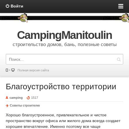
Войти
CampingManitoulin
строительство домов, бань, полезные советы
Полная версия сайта
Благоустройство территории
camping
1517
Советы строителю
Хорошо благоустроенное, привлекательное и чистое
пространство вокруг офиса или жилого дома всегда создает
хорошее впечатление. Именно поэтому все чаще