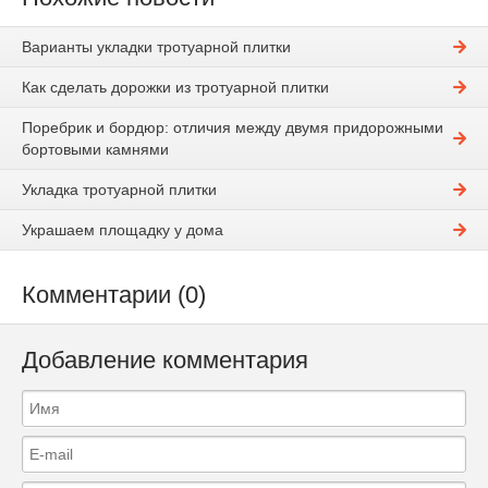
Варианты укладки тротуарной плитки
Как сделать дорожки из тротуарной плитки
Поребрик и бордюр: отличия между двумя придорожными
бортовыми камнями
Укладка тротуарной плитки
Украшаем площадку у дома
Комментарии (0)
Добавление комментария