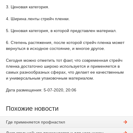
3. Ценовая категория.
4. Ширина ленты стрейч пленки.
5. Ценовая категория, в которой представлен материал.
6. Степень растяжения, после которой стрейч пленка может
вернуться в исходное состояние, и многое другое.
Сегодня можно отметить тот факт, что современная стрейч
пленка достаточно широко используется и применяется в
самых разнообразных сферах, что делает ее качественным
и универсальным упаковочным материалом.
Дата размещения: 5-07-2020, 20:06
Похожие новости
Где применяется профнастил