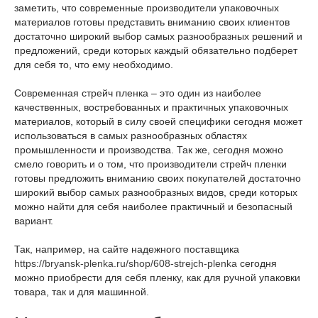
заметить, что современные производители упаковочных
материалов готовы представить вниманию своих клиентов
достаточно широкий выбор самых разнообразных решений и
предложений, среди которых каждый обязательно подберет
для себя то, что ему необходимо.
Современная стрейч пленка – это один из наиболее
качественных, востребованных и практичных упаковочных
материалов, который в силу своей специфики сегодня может
использоваться в самых разнообразных областях
промышленности и производства. Так же, сегодня можно
смело говорить и о том, что производители стрейч пленки
готовы предложить вниманию своих покупателей достаточно
широкий выбор самых разнообразных видов, среди которых
можно найти для себя наиболее практичный и безопасный
вариант.
Так, например, на сайте надежного поставщика
https://bryansk-plenka.ru/shop/608-strejch-plenka
сегодня
можно приобрести для себя пленку, как для ручной упаковки
товара, так и для машинной.