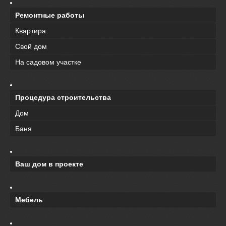
Ремонтные работы
Квартира
Свой дом
На садовом участке
Процедура строительства
Дом
Баня
Ваш дом в проекте
Мебель