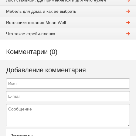
Лист стальной: где применяется и для чего нужен
Мебель для дома и как ее выбрать
Источники питания Mean Well
Что такое стрейч-пленка
Комментарии (0)
Добавление комментария
Повторите код: