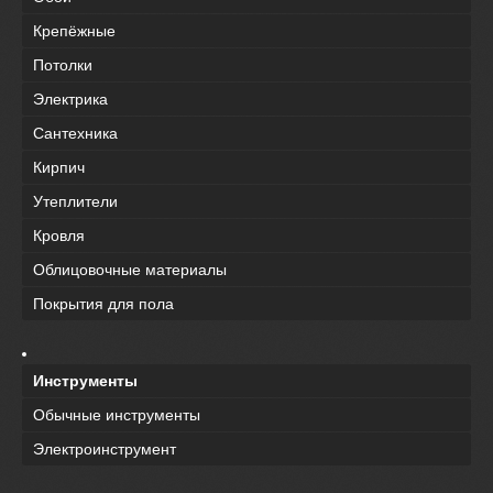
Крепёжные
Потолки
Электрика
Сантехника
Кирпич
Утеплители
Кровля
Облицовочные материалы
Покрытия для пола
Инструменты
Обычные инструменты
Электроинструмент