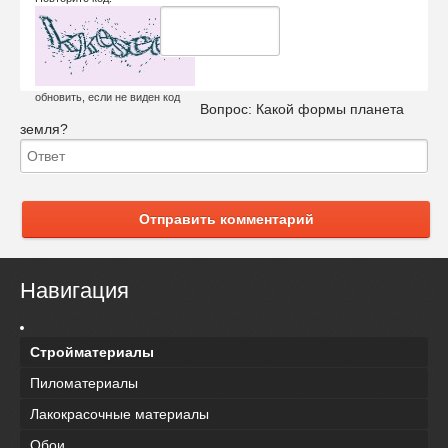
обновить, если не виден код
Вопрос:
Какой формы планета
земля?
Отправить комментарий
Навигация
Стройматериалы
Пиломатериалы
Лакокрасочные материалы
Обои