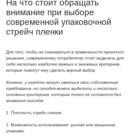
На что стоит обращать
внимание при выборе
современной упаковочной
стрейч пленки
Для того, чтобы не сомневаться в правильности принятого
решения, современному потребителю стоит выделить для
себя несколько наиболее важных и значимых критериев,
которые помогут ему сделать верный выбор.
Конечно, у каждого могут иметься свои собственные
требования, но сегодня можно выделить и несколько
основных критериев, которые точно не остаются без
внимания никогда:
1. Плотность стрейч пленки.
2. Возможность использования: ручная или машинная
упаковка.