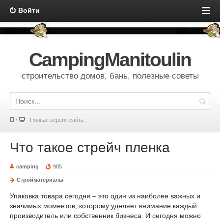
Войти
CampingManitoulin
строительство домов, бань, полезные советы
Полная версия сайта
Что такое стрейч пленка
camping
985
Стройматериалы
Упаковка товара сегодня – это один из наиболее важных и
значимых моментов, которому уделяет внимание каждый
производитель или собственник бизнеса. И сегодня можно