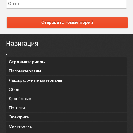
Отправить комментарий
Навигация
Стройматериалы
Пиломатериалы
Лакокрасочные материалы
Обои
Крепёжные
Потолки
Электрика
Сантехника