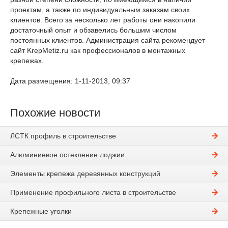
проектам, а также по индивидуальным заказам своих
клиентов. Всего за несколько лет работы они накопили
достаточный опыт и обзавелись большим числом
постоянных клиентов. Администрация сайта рекомендует
сайт KrepMetiz.ru как профессионалов в монтажных
крепежах.
Дата размещения: 1-11-2013, 09:37
Похожие новости
ЛСТК профиль в строительстве
Алюминиевое остекление лоджии
Элементы крепежа деревянных конструкций
Применение профильного листа в строительстве
Крепежные уголки