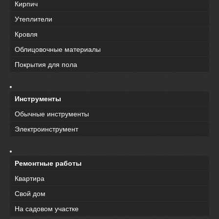
Кирпич
Утеплители
Кровля
Облицовочные материалы
Покрытия для пола
Инструменты
Обычные инструменты
Электроинструмент
Ремонтные работы
Квартира
Свой дом
На садовом участке