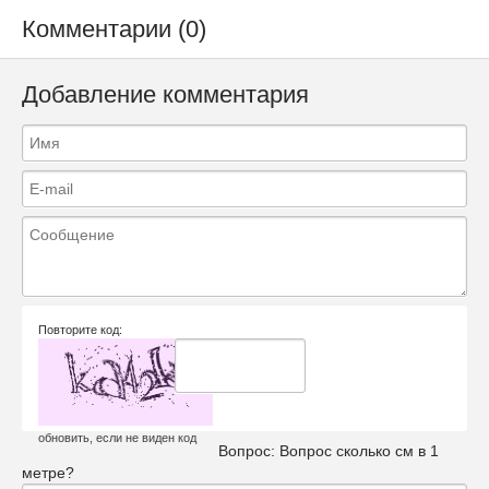
Комментарии (0)
Добавление комментария
Повторите код:
обновить, если не виден код
Вопрос:
Вопрос сколько см в 1
метре?