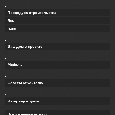
Процедура строительства
Дом
Баня
Ваш дом в проекте
Мебель
Советы строителю
Интерьер в доме
Все последние новости