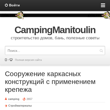
Войти
CampingManitoulin
строительство домов, бань, полезные советы
Полная версия сайта
Сооружение каркасных
конструкций с применением
крепежа
camping
2657
Стройматериалы