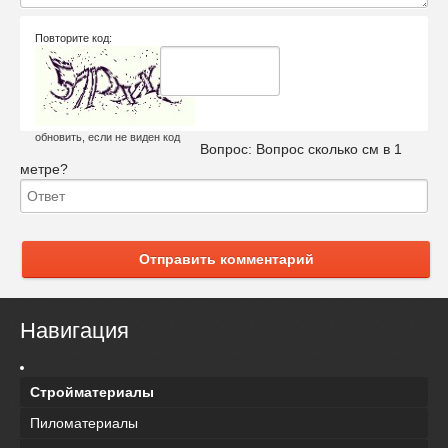
Повторите код:
обновить, если не виден код
Вопрос:
Вопрос сколько см в 1
метре?
Отправить комментарий
Навигация
Стройматериалы
Пиломатериалы