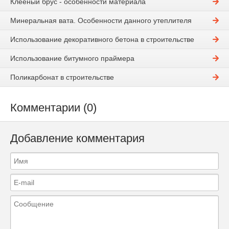
Клееный брус - особенности материала
Минеральная вата. Особенности данного утеплителя
Использование декоративного бетона в строительстве
Использование битумного праймера
Поликарбонат в строительстве
Комментарии (0)
Добавление комментария