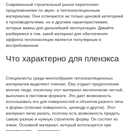
Современный строительный рынок переполнен
предложениями по звуко- и теплоизоляционным
материалам. Они отличаются не только ценовой категорией
и производителями, но и другими характеристиками,
которые важны для дальнейшей эксплуатации. Давайте
разберемся в том, какой материал для обеспечения
эффекта теплоизоляции является популярным и
востребованным.
Что характерно для пленэкса
Специалисты среди многообразия теплоизоляционных
материалов выделяют пленэкс. Ему отдают предпочтение
многие люди, поскольку этот материал экологически чистый,
выполнен в листовом формате. Это дает возможность
использовать его для поверхностей и объектов разного типа
и формы (плоская поверхность, цилиндр и другое). Этот
материал легко резать, поэтому есть возможность придать
самую разную и нужную строителю форму. Он состоит из
ячеек. Основной материал, который используется при
производстве, – полиэтилен.