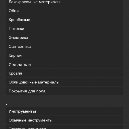
Лакокрасочные материалы
Обои
Крепёжные
Потолки
Электрика
Сантехника
Кирпич
Утеплители
Кровля
Облицовочные материалы
Покрытия для пола
Инструменты
Обычные инструменты
Электроинструмент