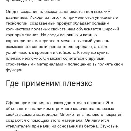
Он для создания пленэкса вспенивается под высоким
давлением. Исходя из того, что применяются уникальные
технологии, создаваемый продукт обладает большим
количеством полезных свойств, чем объясняется широкий
круг применения. Но среди основных и важных
характеристик материала отмечают высокий уровень
возможности сопротивления теплопередаче, а также
устойчивость к времени и стойкость. К тому же
купить
пленэкс
несложно. Он может сочетаться с другими
строительными материалами и полноценно выполнять свои
функции.
Где применим пленэкс
Сфера применения пленэкса достаточно широкая. Это
объясняется наличием огромного количества полезных
свойств самого материала. Многие типы полового покрытия
создаются с помощью этого материала. Он является
утеплителем при наличии основания из бетона. Звуковые