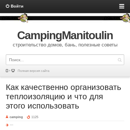
Войти
CampingManitoulin
строительство домов, бань, полезные советы
Полная версия сайта
Как качественно организовать
теплоизоляцию и что для
этого использовать
camping
1125
---