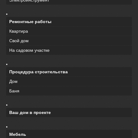
Ремонтные работы
Квартира
Свой дом
На садовом участке
Процедура строительства
Дом
Баня
Ваш дом в проекте
Мебель