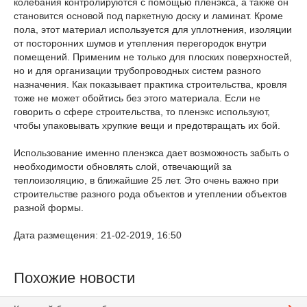
колебания контролируются с помощью пленэкса, а также он
становится основой под паркетную доску и ламинат. Кроме
пола, этот материал используется для уплотнения, изоляции
от посторонних шумов и утепления перегородок внутри
помещений. Применим не только для плоских поверхностей,
но и для организации трубопроводных систем разного
назначения. Как показывает практика строительства, кровля
тоже не может обойтись без этого материала. Если не
говорить о сфере строительства, то пленэкс используют,
чтобы упаковывать хрупкие вещи и предотвращать их бой.
Использование именно пленэкса дает возможность забыть о
необходимости обновлять слой, отвечающий за
теплоизоляцию, в ближайшие 25 лет. Это очень важно при
строительстве разного рода объектов и утеплении объектов
разной формы.
Дата размещения: 21-02-2019, 16:50
Похожие новости