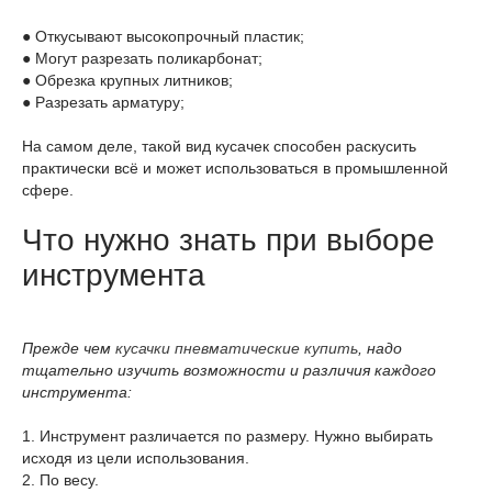
● Откусывают высокопрочный пластик;
● Могут разрезать поликарбонат;
● Обрезка крупных литников;
● Разрезать арматуру;
На самом деле, такой вид кусачек способен раскусить
практически всё и может использоваться в промышленной
сфере.
Что нужно знать при выборе
инструмента
Прежде чем
кусачки пневматические купить
, надо
тщательно изучить возможности и различия каждого
инструмента:
1. Инструмент различается по размеру. Нужно выбирать
исходя из цели использования.
2. По весу.