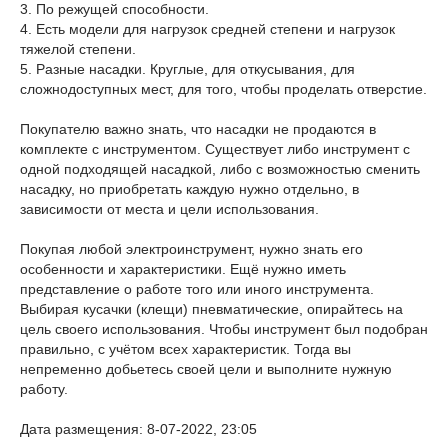
3. По режущей способности.
4. Есть модели для нагрузок средней степени и нагрузок
тяжелой степени.
5. Разные насадки. Круглые, для откусывания, для
сложнодоступных мест, для того, чтобы проделать отверстие.
Покупателю важно знать, что насадки не продаются в
комплекте с инструментом. Существует либо инструмент с
одной подходящей насадкой, либо с возможностью сменить
насадку, но приобретать каждую нужно отдельно, в
зависимости от места и цели использования.
Покупая любой электроинструмент, нужно знать его
особенности и характеристики. Ещё нужно иметь
представление о работе того или иного инструмента.
Выбирая кусачки (клещи) пневматические, опирайтесь на
цель своего использования. Чтобы инструмент был подобран
правильно, с учётом всех характеристик. Тогда вы
непременно добьетесь своей цели и выполните нужную
работу.
Дата размещения: 8-07-2022, 23:05