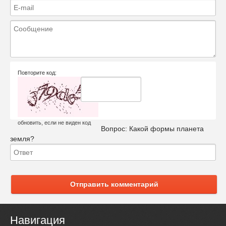
Повторите код:
обновить, если не виден код
Вопрос:
Какой формы планета
земля?
Отправить комментарий
Навигация