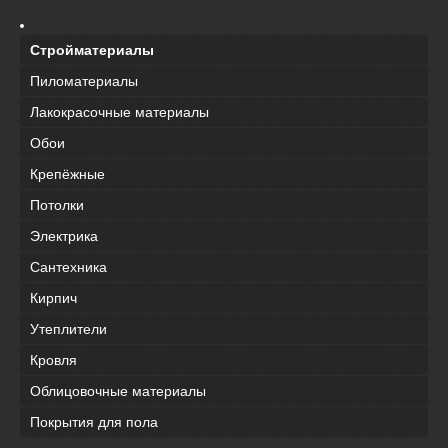
Стройматериалы
Пиломатериалы
Лакокрасочные материалы
Обои
Крепёжные
Потолки
Электрика
Сантехника
Кирпич
Утеплители
Кровля
Облицовочные материалы
Покрытия для пола