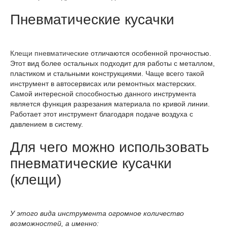
Пневматические кусачки
Клещи пневматические
отличаются особенной прочностью.
Этот вид более остальных подходит для работы с металлом,
пластиком и стальными конструкциями. Чаще всего такой
инструмент в автосервисах или ремонтных мастерских.
Самой интересной способностью данного инструмента
является функция разрезания материала по кривой линии.
Работает этот инструмент благодаря подаче воздуха с
давлением в систему.
Для чего можно использовать
пневматические кусачки
(клещи)
У этого вида инструмента огромное количество
возможностей, а именно: