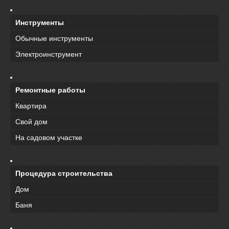
Инструменты
Обычные инструменты
Электроинструмент
Ремонтные работы
Квартира
Свой дом
На садовом участке
Процедура строительства
Дом
Баня