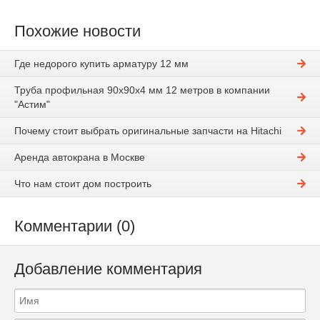
Похожие новости
Где недорого купить арматуру 12 мм
Труба профильная 90х90х4 мм 12 метров в компании
"Астим"
Почему стоит выбрать оригинальные запчасти на Hitachi
Аренда автокрана в Москве
Что нам стоит дом построить
Комментарии (0)
Добавление комментария