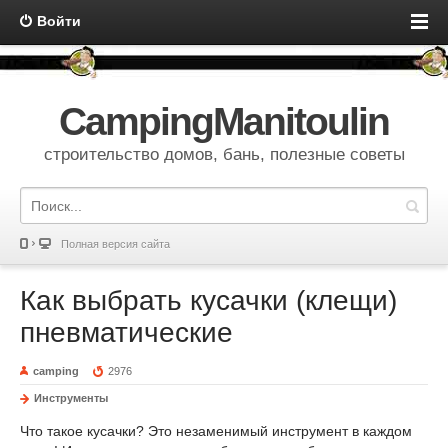
Войти
CampingManitoulin
строительство домов, бань, полезные советы
Полная версия сайта
Как выбрать кусачки (клещи)
пневматические
camping
2976
Инструменты
Что такое кусачки? Это незаменимый инструмент в каждом