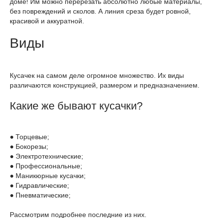
доме! Им можно перерезать абсолютно любые материалы,
без повреждений и сколов. А линия среза будет ровной,
красивой и аккуратной.
Виды
Кусачек на самом деле огромное множество. Их виды
различаются конструкцией, размером и предназначением.
Какие же бывают кусачки?
● Торцевые;
● Бокорезы;
● Электротехнические;
● Профессиональные;
● Маникюрные кусачки;
● Гидравлические;
● Пневматические;
Рассмотрим подробнее последние из них.