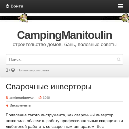
Войти
CampingManitoulin
строительство домов, бань, полезные советы
Полная версия сайта
Сварочные инверторы
arminegrigoryan
3090
Инструменты
Появление такого инструмента, как сварочный инвертор
позволило облегчить работу профессиональных сварщиков и
любителей работать со сварочным аппаратом. Вес