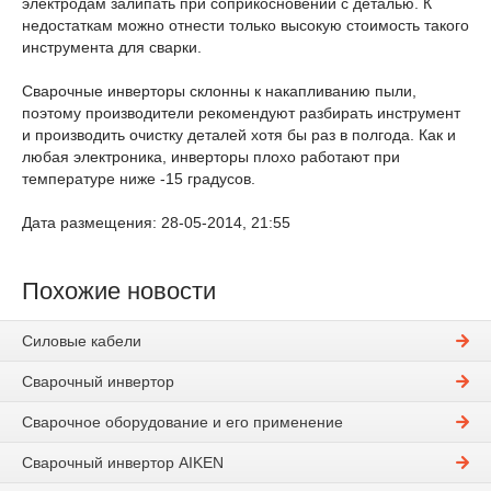
электродам залипать при соприкосновении с деталью. К
недостаткам можно отнести только высокую стоимость такого
инструмента для сварки.
Сварочные инверторы склонны к накапливанию пыли,
поэтому производители рекомендуют разбирать инструмент
и производить очистку деталей хотя бы раз в полгода. Как и
любая электроника, инверторы плохо работают при
температуре ниже -15 градусов.
Дата размещения: 28-05-2014, 21:55
Похожие новости
Силовые кабели
Сварочный инвертор
Сварочное оборудование и его применение
Сварочный инвертор AIKEN