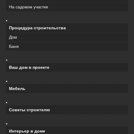
На садовом участке
Процедура строительства
Дом
Баня
Ваш дом в проекте
Мебель
Советы строителю
Интерьер в доме