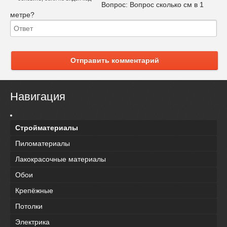
Вопрос:
Вопрос сколько см в 1
метре?
Отправить комментарий
Навигация
Стройматериалы
Пиломатериалы
Лакокрасочные материалы
Обои
Крепёжные
Потолки
Электрика