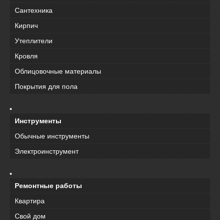
Сантехника
Кирпич
Утеплители
Кровля
Облицовочные материалы
Покрытия для пола
Инструменты
Обычные инструменты
Электроинструмент
Ремонтные работы
Квартира
Свой дом