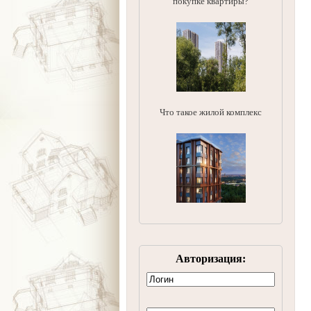
покупке квартиры?
Что такое жилой комплекс
Авторизация: