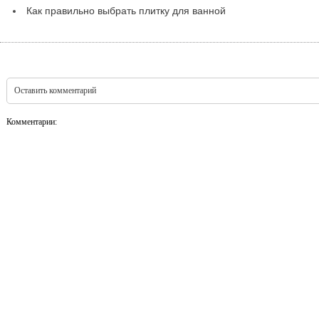
Как правильно выбрать плитку для ванной
Оставить комментарий
Комментарии: