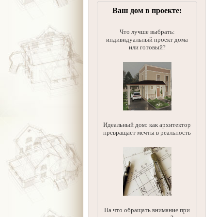
Ваш дом в проекте:
Что лучше выбрать:
индивидуальный проект дома
или готовый?
Идеальный дом: как архитектор
превращает мечты в реальность
На что обращать внимание при