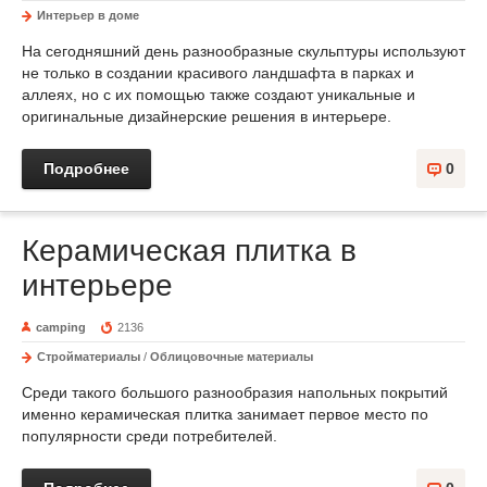
Интерьер в доме
На сегодняшний день разнообразные скульптуры используют
не только в создании красивого ландшафта в парках и
аллеях, но с их помощью также создают уникальные и
оригинальные дизайнерские решения в интерьере.
Подробнее
0
Керамическая плитка в
интерьере
camping
2136
Стройматериалы
/
Облицовочные материалы
Среди такого большого разнообразия напольных покрытий
именно керамическая плитка занимает первое место по
популярности среди потребителей.