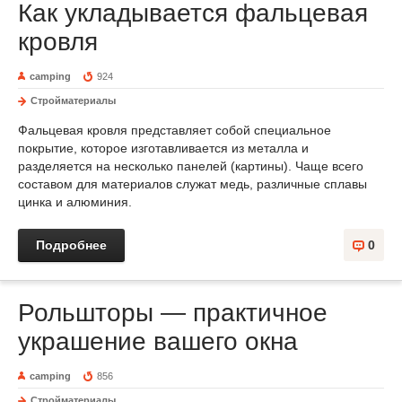
Как укладывается фальцевая
кровля
camping
924
Стройматериалы
Фальцевая кровля представляет собой специальное
покрытие, которое изготавливается из металла и
разделяется на несколько панелей (картины). Чаще всего
составом для материалов служат медь, различные сплавы
цинка и алюминия.
Подробнее
0
Рольшторы — практичное
украшение вашего окна
camping
856
Стройматериалы