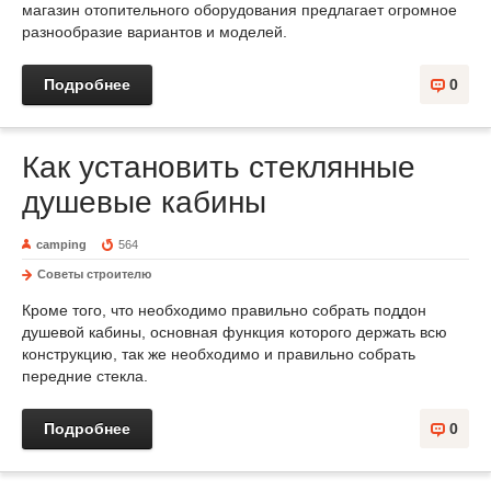
магазин отопительного оборудования предлагает огромное
разнообразие вариантов и моделей.
Подробнее
0
Как установить стеклянные
душевые кабины
camping
564
Советы строителю
Кроме того, что необходимо правильно собрать поддон
душевой кабины, основная функция которого держать всю
конструкцию, так же необходимо и правильно собрать
передние стекла.
Подробнее
0