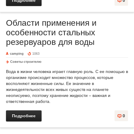
Подробнее
0
Области применения и
особенности стальных
резервуаров для воды
camping
1063
Советы строителю
Вода в жизни человека играет главную роль. С ее помощью в
организме происходит множество процессов, которые
восполняют жизненные силы. Ее значение в
жизнедеятельности всех живых существ на планете
неописуемо, поэтому хранение жидкости – важная и
ответственная работа.
Подробнее
0