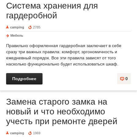
Система хранения для
гардеробной
camping
2785
Мебель
Правильно оформленная гардеробная заключает в себе
сразу три важных правила: комфорт, эргономичность и
ежедневный порядок. Все эти правила зависят от того
насколько функционально будет использоваться шкаф.
Подробнее
0
Замена старого замка на
новый и что необходимо
учесть при ремонте дверей
camping
1969