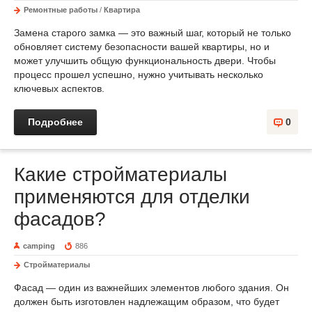
Ремонтные работы
/
Квартира
Замена старого замка — это важный шаг, который не только
обновляет систему безопасности вашей квартиры, но и
может улучшить общую функциональность двери. Чтобы
процесс прошел успешно, нужно учитывать несколько
ключевых аспектов.
Подробнее
0
Какие стройматериалы
применяются для отделки
фасадов?
camping
886
Стройматериалы
Фасад — один из важнейших элементов любого здания. Он
должен быть изготовлен надлежащим образом, что будет