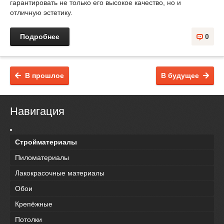
гарантировать не только его высокое качество, но и
отличную эстетику.
Подробнее
0
В прошлое
В будущее
Навигация
Стройматериалы
Пиломатериалы
Лакокрасочные материалы
Обои
Крепёжные
Потолки