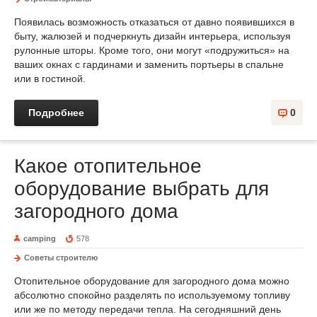
Появилась возможность отказаться от давно появившихся в
быту, жалюзей и подчеркнуть дизайн интерьера, используя
рулонные шторы. Кроме того, они могут «подружиться» на
ваших окнах с гардинами и заменить портьеры в спальне
или в гостиной.
Подробнее
0
Какое отопительное
оборудование выбрать для
загородного дома
camping
578
Советы строителю
Отопительное оборудование для загородного дома можно
абсолютно спокойно разделять по используемому топливу
или же по методу передачи тепла. На сегодняшний день