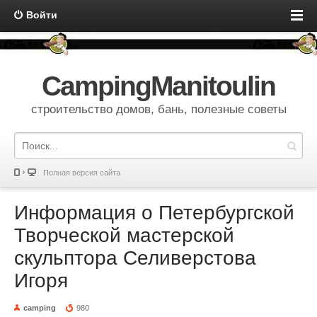
Войти
CampingManitoulin
строительство домов, бань, полезные советы
Полная версия сайта
Информация о Петербургской
Творческой мастерской
скульптора Селиверстова
Игоря
camping
980