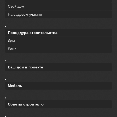
Свой дом
На садовом участке
Процедура строительства
Дом
Баня
Ваш дом в проекте
Мебель
Советы строителю