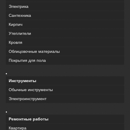
Электрика
Сантехника
Кирпич
Утеплители
Кровля
Облицовочные материалы
Покрытия для пола
Инструменты
Обычные инструменты
Электроинструмент
Ремонтные работы
Квартира