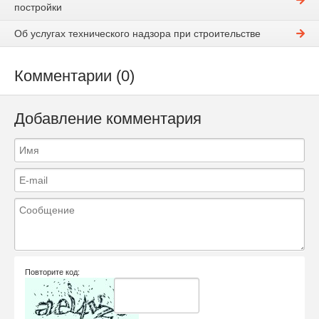
постройки
Об услугах технического надзора при строительстве
Комментарии (0)
Добавление комментария
Повторите код: