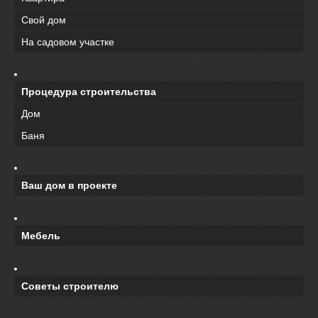
Свой дом
На садовом участке
Процедура строительства
Дом
Баня
Ваш дом в проекте
Мебель
Советы строителю