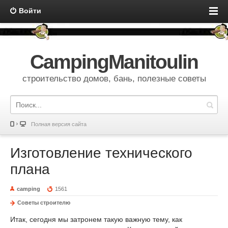
Войти
CampingManitoulin
строительство домов, бань, полезные советы
Полная версия сайта
Изготовление технического
плана
camping
1561
Советы строителю
Итак, сегодня мы затронем такую важную тему, как