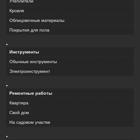
Утеплители
Кровля
Облицовочные материалы
Покрытия для пола
Инструменты
Обычные инструменты
Электроинструмент
Ремонтные работы
Квартира
Свой дом
На садовом участке