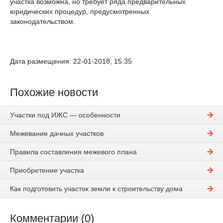
участка возможна, но требует ряда предварительных
юридических процедур, предусмотренных
законодательством.
Дата размещения: 22-01-2018, 15:35
Похожие новости
Участки под ИЖС — особенности
Межевание дачных участков
Правила составления межевого плана
Приобретение участка
Как подготовить участок земли к строительству дома
Комментарии (0)