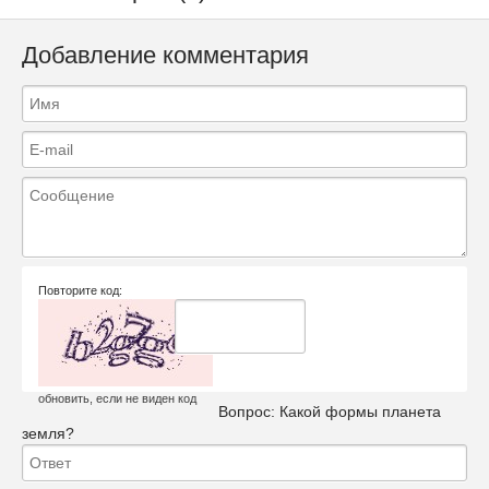
Добавление комментария
Повторите код:
обновить, если не виден код
Вопрос:
Какой формы планета
земля?