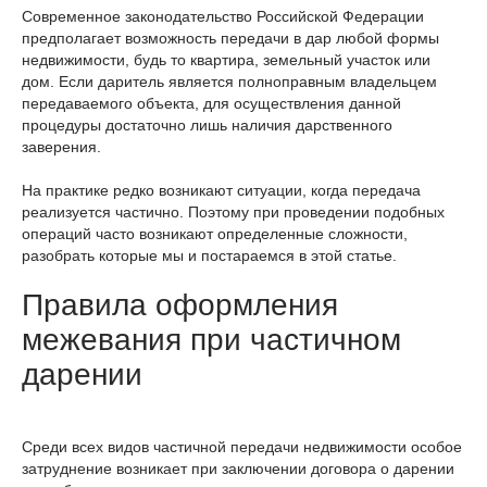
Современное законодательство Российской Федерации
предполагает возможность передачи в дар любой формы
недвижимости, будь то квартира, земельный участок или
дом. Если даритель является полноправным владельцем
передаваемого объекта, для осуществления данной
процедуры достаточно лишь наличия дарственного
заверения.
На практике редко возникают ситуации, когда передача
реализуется частично. Поэтому при проведении подобных
операций часто возникают определенные сложности,
разобрать которые мы и постараемся в этой статье.
Правила оформления
межевания при частичном
дарении
Среди всех видов частичной передачи недвижимости особое
затруднение возникает при заключении договора о дарении