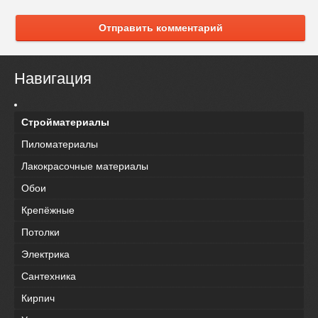
Отправить комментарий
Навигация
Стройматериалы
Пиломатериалы
Лакокрасочные материалы
Обои
Крепёжные
Потолки
Электрика
Сантехника
Кирпич