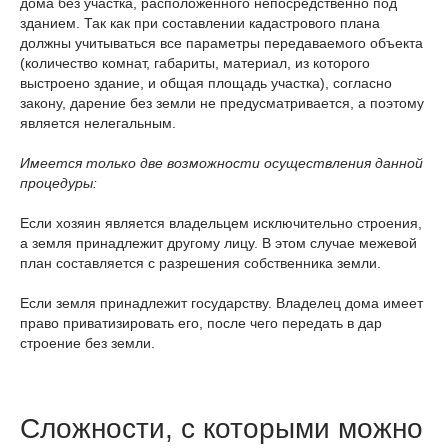
дома без участка, расположенного непосредственно под
зданием. Так как при составлении кадастрового плана
должны учитываться все параметры передаваемого объекта
(количество комнат, габариты, материал, из которого
выстроено здание, и общая площадь участка), согласно
закону, дарение без земли не предусматривается, а поэтому
является нелегальным.
Имеется только две возможности осуществления данной
процедуры:
Если хозяин является владельцем исключительно строения,
а земля принадлежит другому лицу. В этом случае межевой
план составляется с разрешения собственника земли.
Если земля принадлежит государству. Владелец дома имеет
право приватизировать его, после чего передать в дар
строение без земли.
Сложности, с которыми можно