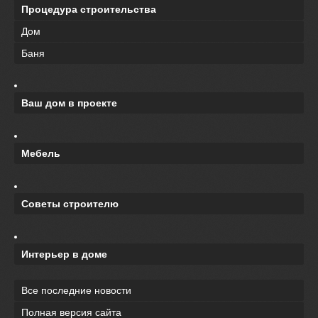
Процедура строительства
Дом
Баня
Ваш дом в проекте
Мебель
Советы строителю
Интерьер в доме
Все последние новости
Полная версия сайта