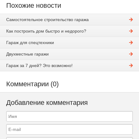
Похожие новости
Самостоятельное строительство гаража
Как построить дом быстро и недорого?
Гараж для спецтехники
Двухместные гаражи
Гараж за 7 дней? Это возможно!
Комментарии (0)
Добавление комментария