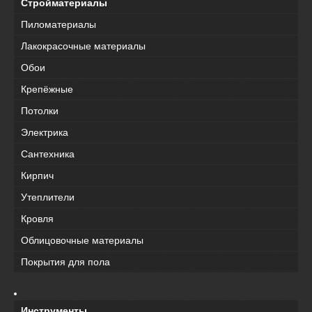
Стройматериалы
Пиломатериалы
Лакокрасочные материалы
Обои
Крепёжные
Потолки
Электрика
Сантехника
Кирпич
Утеплители
Кровля
Облицовочные материалы
Покрытия для пола
Инструменты