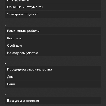
Обычные инструменты
Электроинструмент
Ремонтные работы
Квартира
Свой дом
На садовом участке
Процедура строительства
Дом
Баня
Ваш дом в проекте