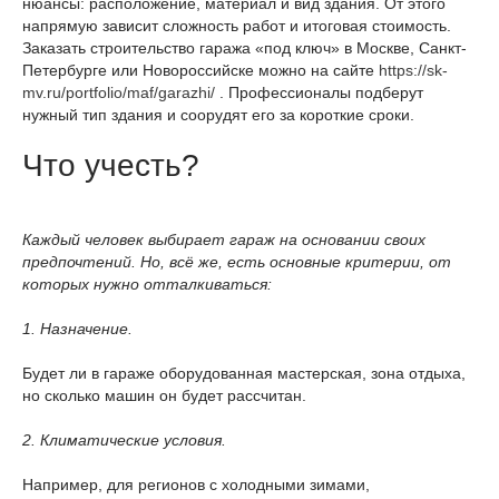
нюансы: расположение, материал и вид здания. От этого
напрямую зависит сложность работ и итоговая стоимость.
Заказать строительство гаража «под ключ» в Москве, Санкт-
Петербурге или Новороссийске можно на сайте
https://sk-
mv.ru/portfolio/maf/garazhi/
. Профессионалы подберут
нужный тип здания и соорудят его за короткие сроки.
Что учесть?
Каждый человек выбирает гараж на основании своих
предпочтений. Но, всё же, есть основные критерии, от
которых нужно отталкиваться:
1. Назначение.
Будет ли в гараже оборудованная мастерская, зона отдыха,
но сколько машин он будет рассчитан.
2. Климатические условия.
Например, для регионов с холодными зимами,