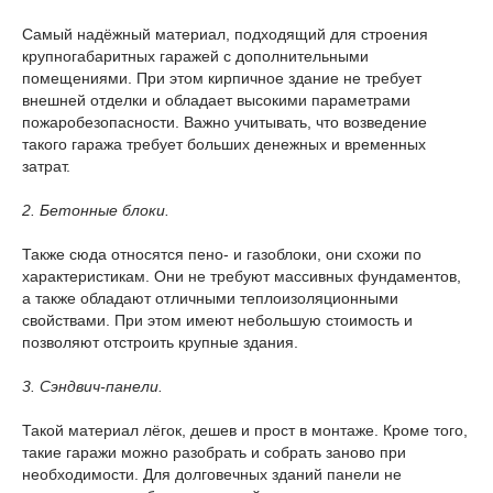
Самый надёжный материал, подходящий для строения
крупногабаритных гаражей с дополнительными
помещениями. При этом кирпичное здание не требует
внешней отделки и обладает высокими параметрами
пожаробезопасности. Важно учитывать, что возведение
такого гаража требует больших денежных и временных
затрат.
2. Бетонные блоки.
Также сюда относятся пено- и газоблоки, они схожи по
характеристикам. Они не требуют массивных фундаментов,
а также обладают отличными теплоизоляционными
свойствами. При этом имеют небольшую стоимость и
позволяют отстроить крупные здания.
3. Сэндвич-панели.
Такой материал лёгок, дешев и прост в монтаже. Кроме того,
такие гаражи можно разобрать и собрать заново при
необходимости. Для долговечных зданий панели не