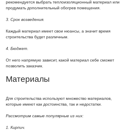
рекомендуется выбрать теплоизоляционный материал или
продумать дополнительный обогрев помещения.
3. Срок возведения.
Каждый материал имеет свои нюансы, а значит время
строительства будет различным.
4. Бюджет.
От него напрямую зависит, какой материал себе сможет
позволить заказчик.
Материалы
Для строительства используют множество материалов,
которые имеют как достоинства, так и недостатки.
Рассмотрим самые популярные из них:
1. Кирпич.