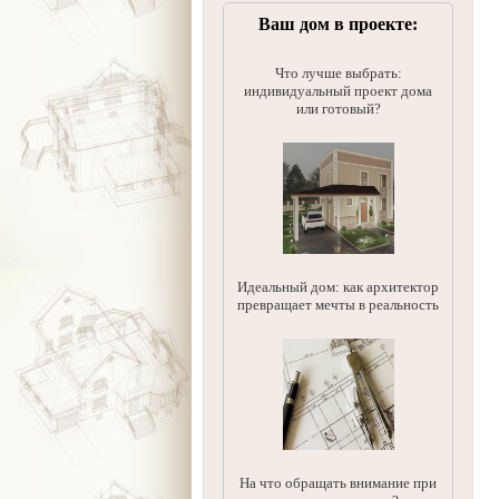
Ваш дом в проекте:
Что лучше выбрать:
индивидуальный проект дома
или готовый?
Идеальный дом: как архитектор
превращает мечты в реальность
На что обращать внимание при