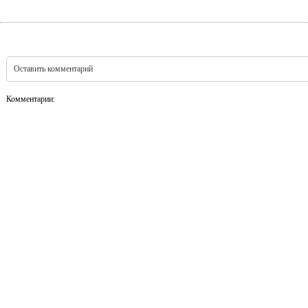
Оставить комментарий
Комментарии: