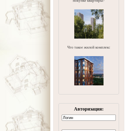
покупке квартиры?
Что такое жилой комплекс
Авторизация: