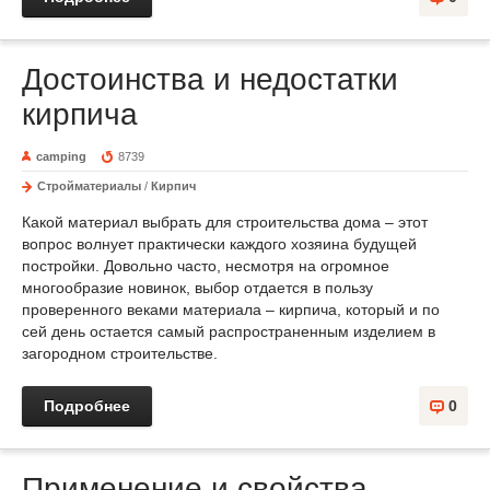
Достоинства и недостатки
кирпича
camping
8739
Стройматериалы
/
Кирпич
Какой материал выбрать для строительства дома – этот
вопрос волнует практически каждого хозяина будущей
постройки. Довольно часто, несмотря на огромное
многообразие новинок, выбор отдается в пользу
проверенного веками материала – кирпича, который и по
сей день остается самый распространенным изделием в
загородном строительстве.
Подробнее
0
Применение и свойства