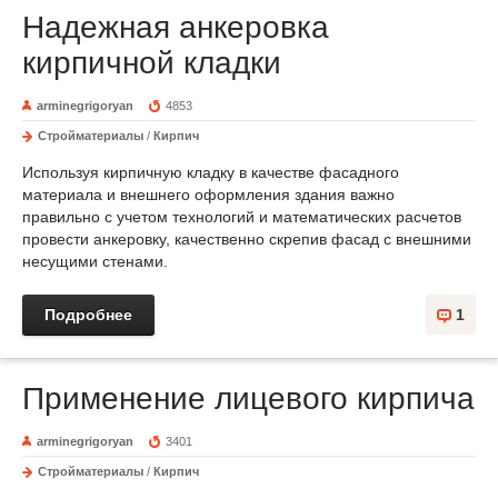
Надежная анкеровка
кирпичной кладки
arminegrigoryan
4853
Стройматериалы
/
Кирпич
Используя кирпичную кладку в качестве фасадного
материала и внешнего оформления здания важно
правильно с учетом технологий и математических расчетов
провести анкеровку, качественно скрепив фасад с внешними
несущими стенами.
Подробнее
1
Применение лицевого кирпича
arminegrigoryan
3401
Стройматериалы
/
Кирпич