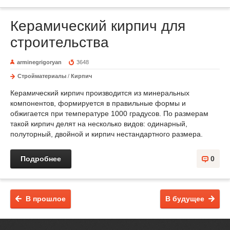
Керамический кирпич для
строительства
arminegrigoryan
3648
Стройматериалы
/
Кирпич
Керамический кирпич производится из минеральных
компонентов, формируется в правильные формы и
обжигается при температуре 1000 градусов. По размерам
такой кирпич делят на несколько видов: одинарный,
полуторный, двойной и кирпич нестандартного размера.
Подробнее
0
В прошлое
В будущее