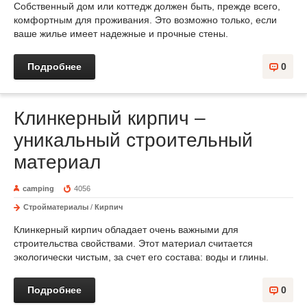
Собственный дом или коттедж должен быть, прежде всего,
комфортным для проживания. Это возможно только, если
ваше жилье имеет надежные и прочные стены.
Подробнее
0
Клинкерный кирпич –
уникальный строительный
материал
camping
4056
Стройматериалы
/
Кирпич
Клинкерный кирпич обладает очень важными для
строительства свойствами. Этот материал считается
экологически чистым, за счет его состава: воды и глины.
Подробнее
0