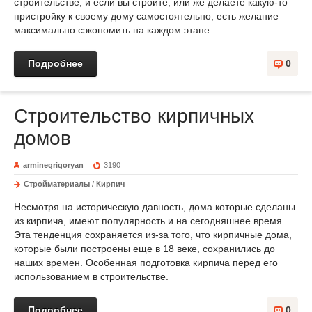
строительстве, и если вы строите, или же делаете какую-то
пристройку к своему дому самостоятельно, есть желание
максимально сэкономить на каждом этапе...
Подробнее
0
Строительство кирпичных
домов
arminegrigoryan
3190
Стройматериалы
/
Кирпич
Несмотря на историческую давность, дома которые сделаны
из кирпича, имеют популярность и на сегодняшнее время.
Эта тенденция сохраняется из-за того, что кирпичные дома,
которые были построены еще в 18 веке, сохранились до
наших времен. Особенная подготовка кирпича перед его
использованием в строительстве.
Подробнее
0