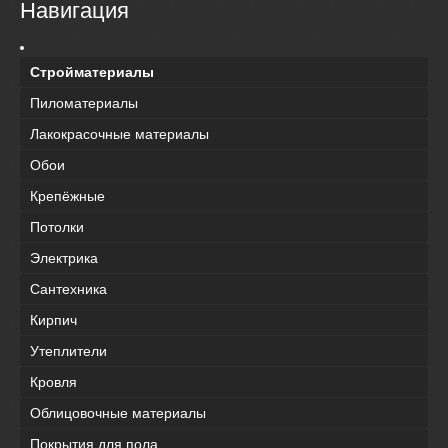
Навигация
Стройматериалы
Пиломатериалы
Лакокрасочные материалы
Обои
Крепёжные
Потолки
Электрика
Сантехника
Кирпич
Утеплители
Кровля
Облицовочные материалы
Покрытия для пола