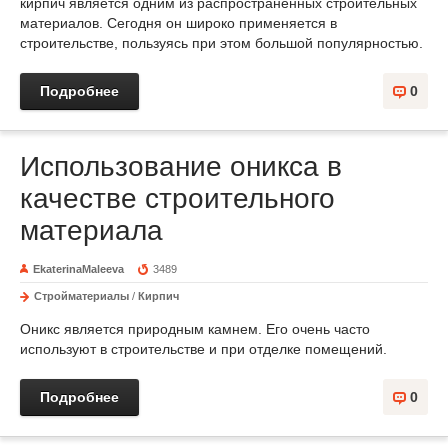
кирпич является одним из распространенных строительных
материалов. Сегодня он широко применяется в
строительстве, пользуясь при этом большой популярностью.
Подробнее
0
Использование оникса в
качестве строительного
материала
EkaterinaMaleeva
3489
Стройматериалы
/
Кирпич
Оникс является природным камнем. Его очень часто
используют в строительстве и при отделке помещений.
Подробнее
0