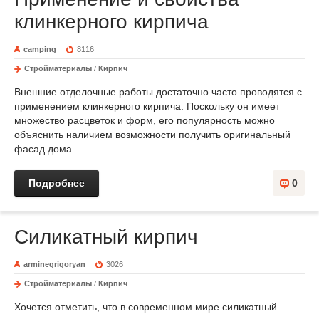
клинкерного кирпича
camping
8116
Стройматериалы
/
Кирпич
Внешние отделочные работы достаточно часто проводятся с
применением клинкерного кирпича. Поскольку он имеет
множество расцветок и форм, его популярность можно
объяснить наличием возможности получить оригинальный
фасад дома.
Подробнее
0
Силикатный кирпич
arminegrigoryan
3026
Стройматериалы
/
Кирпич
Хочется отметить, что в современном мире силикатный