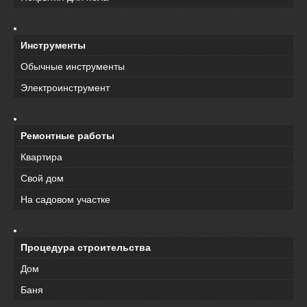
Инструменты
Обычные инструменты
Электроинструмент
Ремонтные работы
Квартира
Свой дом
На садовом участке
Процедура строительства
Дом
Баня