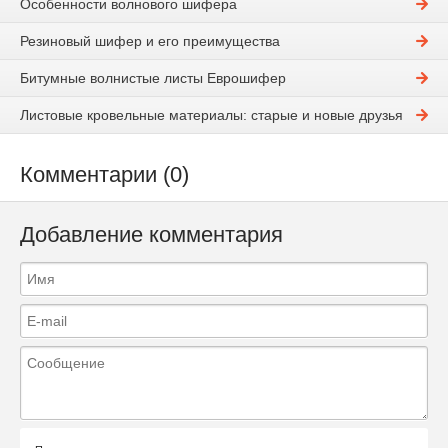
Особенности волнового шифера
Резиновый шифер и его преимущества
Битумные волнистые листы Еврошифер
Листовые кровельные материалы: старые и новые друзья
Комментарии (0)
Добавление комментария