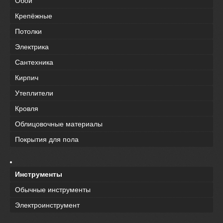
Обои
Крепёжные
Потолки
Электрика
Сантехника
Кирпич
Утеплители
Кровля
Облицовочные материалы
Покрытия для пола
Инструменты
Обычные инструменты
Электроинструмент