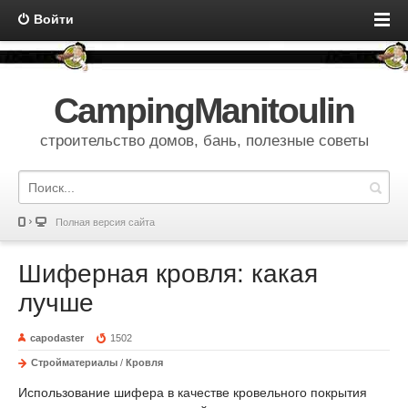
Войти
CampingManitoulin
строительство домов, бань, полезные советы
Полная версия сайта
Шиферная кровля: какая
лучше
capodaster
1502
Стройматериалы
/
Кровля
Использование шифера в качестве кровельного покрытия