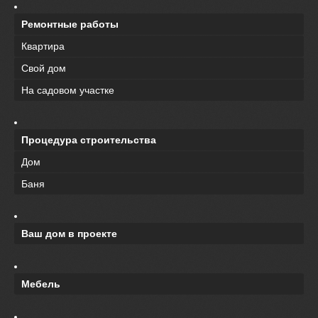
Ремонтные работы
Квартира
Свой дом
На садовом участке
Процедура строительства
Дом
Баня
Ваш дом в проекте
Мебель