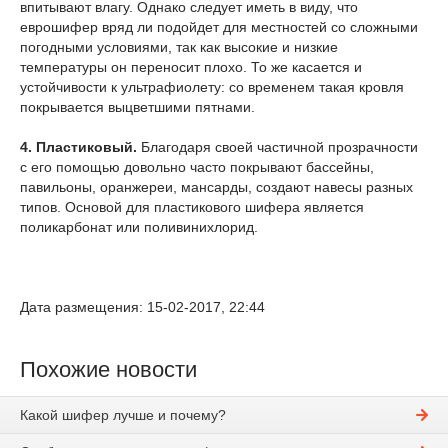
впитывают влагу. Однако следует иметь в виду, что
еврошифер вряд ли подойдет для местностей со сложными
погодными условиями, так как высокие и низкие
температуры он переносит плохо. То же касается и
устойчивости к ультрафиолету: со временем такая кровля
покрывается выцветшими пятнами.
4. Пластиковый.
Благодаря своей частичной прозрачности
с его помощью довольно часто покрывают бассейны,
павильоны, оранжереи, мансарды, создают навесы разных
типов. Основой для пластикового шифера является
поликарбонат или поливинихлорид.
Дата размещения: 15-02-2017, 22:44
Похожие новости
Какой шифер лучше и почему?