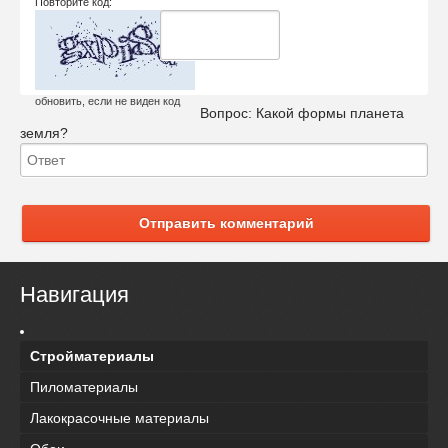
Повторите код:
обновить, если не виден код
Вопрос:
Какой формы планета
земля?
Отправить комментарий
Навигация
Стройматериалы
Пиломатериалы
Лакокрасочные материалы