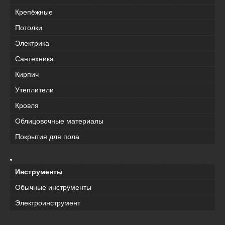
Крепёжные
Потолки
Электрика
Сантехника
Кирпич
Утеплители
Кровля
Облицовочные материалы
Покрытия для пола
Инструменты
Обычные инструменты
Электроинструмент