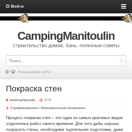
Войти
CampingManitoulin
строительство домов, бань, полезные советы
Полная версия сайта
Покраска стен
arminegrigoryan
2279
Стройматериалы
/
Лакокрасочные материалы
Процесс покраски стен – это один из самых красивых видов
отделочных работ своего времени. Для того дабы хорошо
покрасить стены, необходима тщательная подготовка, даже