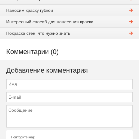
Наносим краску губкой
Интересный способ для нанесения краски
Покраска стен, что нужно знать
Комментарии (0)
Добавление комментария
Повторите код: