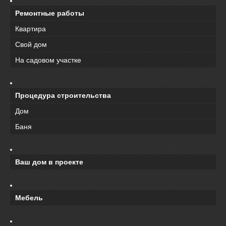
Ремонтные работы
Квартира
Свой дом
На садовом участке
Процедура строительства
Дом
Баня
Ваш дом в проекте
Мебель