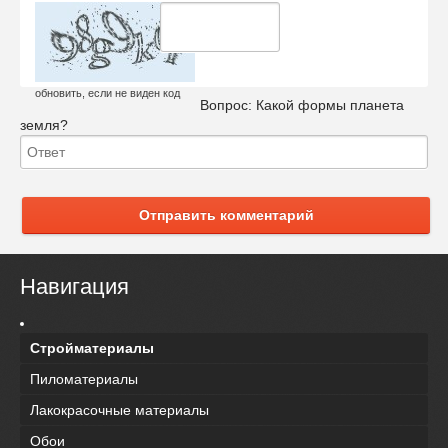
обновить, если не виден код
Вопрос:
Какой формы планета
земля?
Отправить комментарий
Навигация
Стройматериалы
Пиломатериалы
Лакокрасочные материалы
Обои