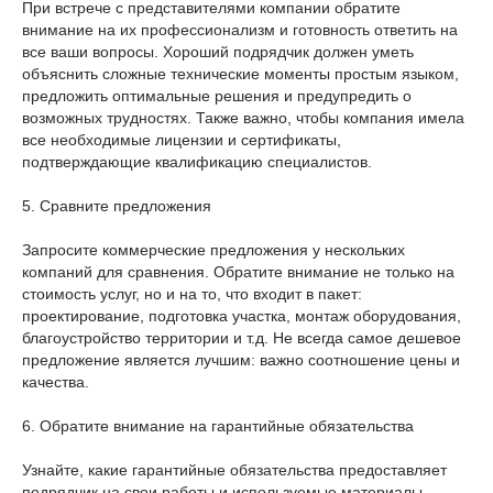
При встрече с представителями компании обратите
внимание на их профессионализм и готовность ответить на
все ваши вопросы. Хороший подрядчик должен уметь
объяснить сложные технические моменты простым языком,
предложить оптимальные решения и предупредить о
возможных трудностях. Также важно, чтобы компания имела
все необходимые лицензии и сертификаты,
подтверждающие квалификацию специалистов.
5. Сравните предложения
Запросите коммерческие предложения у нескольких
компаний для сравнения. Обратите внимание не только на
стоимость услуг, но и на то, что входит в пакет:
проектирование, подготовка участка, монтаж оборудования,
благоустройство территории и т.д. Не всегда самое дешевое
предложение является лучшим: важно соотношение цены и
качества.
6. Обратите внимание на гарантийные обязательства
Узнайте, какие гарантийные обязательства предоставляет
подрядчик на свои работы и используемые материалы.