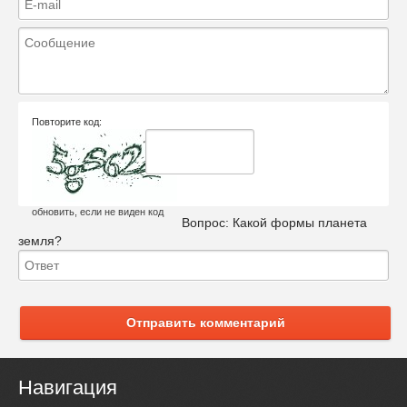
Повторите код:
обновить, если не виден код
Вопрос:
Какой формы планета
земля?
Отправить комментарий
Навигация