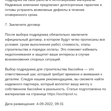
Надежные компании предлагают долгосрочные гарантии и
готовы устранять возможные дефекты в течение
оговоренного срока.
7. Заключите договор
После выбора подрядчика обязательно заключите
официальный договор, в котором будут четко прописаны все
условия: сроки выполнения работ, стоимость, этапы
строительства и порядок оплаты. Это поможет избежать
недопонимания и защитит ваши интересы в случае
возникновения спорных ситуаций.
Выбор подрядчика для строительства бассейна — это
ответственный шаг, который требует времени и внимания к
деталям. Следуя нашим рекомендациям, вы сможете найти
надежного партнера, который воплотит вашу мечту о
собственном бассейне в реальность. Статья подготовлена по
материалам на странице
https://sochipool.ru
.
Дата размещения: 4-09-2022, 09:31