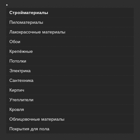
Стройматериалы
Пиломатериалы
Лакокрасочные материалы
Обои
Крепёжные
Потолки
Электрика
Сантехника
Кирпич
Утеплители
Кровля
Облицовочные материалы
Покрытия для пола