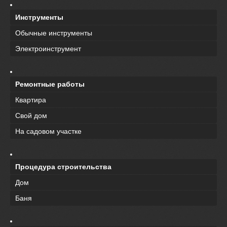
Инструменты
Обычные инструменты
Электроинструмент
Ремонтные работы
Квартира
Свой дом
На садовом участке
Процедура строительства
Дом
Баня