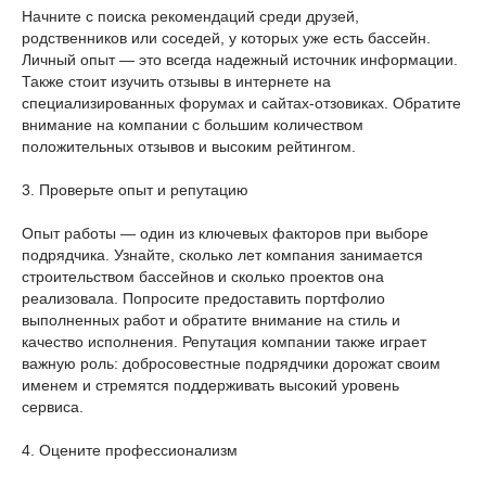
Начните с поиска рекомендаций среди друзей,
родственников или соседей, у которых уже есть бассейн.
Личный опыт — это всегда надежный источник информации.
Также стоит изучить отзывы в интернете на
специализированных форумах и сайтах-отзовиках. Обратите
внимание на компании с большим количеством
положительных отзывов и высоким рейтингом.
3. Проверьте опыт и репутацию
Опыт работы — один из ключевых факторов при выборе
подрядчика. Узнайте, сколько лет компания занимается
строительством бассейнов и сколько проектов она
реализовала. Попросите предоставить портфолио
выполненных работ и обратите внимание на стиль и
качество исполнения. Репутация компании также играет
важную роль: добросовестные подрядчики дорожат своим
именем и стремятся поддерживать высокий уровень
сервиса.
4. Оцените профессионализм