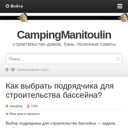
Войти
CampingManitoulin
строительство домов, бань, полезные советы
Полная версия сайта
Как выбрать подрядчика для
строительства бассейна?
camping
1989
Ваш дом в проекте
Выбор подрядчика для строительства бассейна — задача,