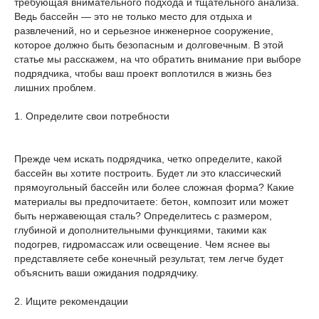
требующая внимательного подхода и тщательного анализа.
Ведь бассейн — это не только место для отдыха и
развлечений, но и серьезное инженерное сооружение,
которое должно быть безопасным и долговечным. В этой
статье мы расскажем, на что обратить внимание при выборе
подрядчика, чтобы ваш проект воплотился в жизнь без
лишних проблем.
1. Определите свои потребности
Прежде чем искать подрядчика, четко определите, какой
бассейн вы хотите построить. Будет ли это классический
прямоугольный бассейн или более сложная форма? Какие
материалы вы предпочитаете: бетон, композит или может
быть нержавеющая сталь? Определитесь с размером,
глубиной и дополнительными функциями, такими как
подогрев, гидромассаж или освещение. Чем яснее вы
представляете себе конечный результат, тем легче будет
объяснить ваши ожидания подрядчику.
2. Ищите рекомендации