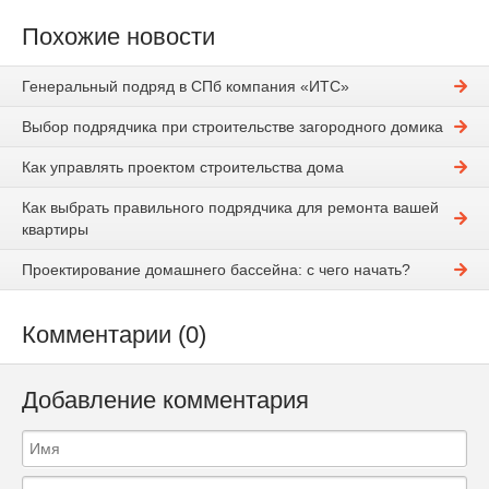
Похожие новости
Генеральный подряд в СПб компания «ИТС»
Выбор подрядчика при строительстве загородного домика
Как управлять проектом строительства дома
Как выбрать правильного подрядчика для ремонта вашей
квартиры
Проектирование домашнего бассейна: с чего начать?
Комментарии (0)
Добавление комментария