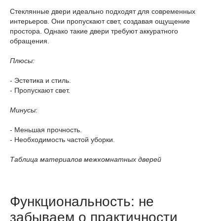
Стеклянные двери идеально подходят для современных
интерьеров. Они пропускают свет, создавая ощущение
простора. Однако такие двери требуют аккуратного
обращения.
Плюсы:
- Эстетика и стиль.
- Пропускают свет.
Минусы:
- Меньшая прочность.
- Необходимость частой уборки.
Таблица материалов межкомнатных дверей
Функциональность: не
забываем о практичности