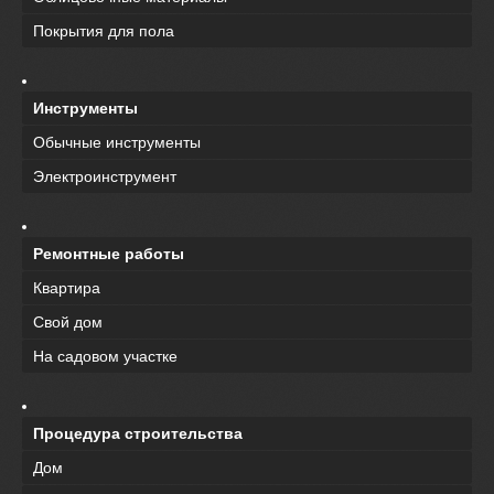
Покрытия для пола
Инструменты
Обычные инструменты
Электроинструмент
Ремонтные работы
Квартира
Свой дом
На садовом участке
Процедура строительства
Дом