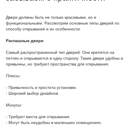
Двери должны быть не только красивыми, но и
функциональными. Рассмотрим основные типы дверей по
способу открывания и их особенности.
Распашные двери
Самый распространенный тип дверей. Они крепятся на
петлях и открываются в одну сторону. Такие двери удобны и
привычны, но требуют пространства для открывания.
Плюсы:
- Привычность и простота установки.
- Широкий выбор дизайнов.
Минусы:
- Требуют места для открывания.
- Могут быть неудобны в маленьких помещениях.