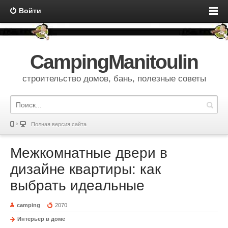
Войти
CampingManitoulin
строительство домов, бань, полезные советы
Полная версия сайта
Межкомнатные двери в
дизайне квартиры: как
выбрать идеальные
camping
2070
Интерьер в доме