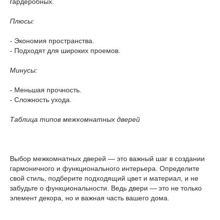
гардеробных.
Плюсы:
- Экономия пространства.
- Подходят для широких проемов.
Минусы:
- Меньшая прочность.
- Сложность ухода.
Таблица типов межкомнатных дверей
Выбор межкомнатных дверей — это важный шаг в создании
гармоничного и функционального интерьера. Определите
свой стиль, подберите подходящий цвет и материал, и не
забудьте о функциональности. Ведь двери — это не только
элемент декора, но и важная часть вашего дома.