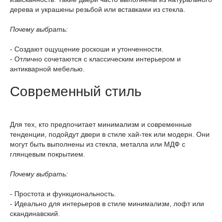
дерева и украшены резьбой или вставками из стекла.
Почему выбрать:
- Создают ощущение роскоши и утонченности.
- Отлично сочетаются с классическим интерьером и
антикварной мебелью.
Современный стиль
Для тех, кто предпочитает минимализм и современные
тенденции, подойдут двери в стиле хай-тек или модерн. Они
могут быть выполнены из стекла, металла или МДФ с
глянцевым покрытием.
Почему выбрать:
- Простота и функциональность.
- Идеально для интерьеров в стиле минимализм, лофт или
скандинавский.