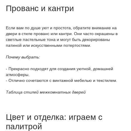
Прованс и кантри
Если вам по душе уют и простота, обратите внимание на
двери в стиле прованс или кантри. Они часто окрашены в
светлые пастельные тона и могут быть декорированы
патиной или искусственными потертостями.
Почему выбрать:
- Прекрасно подходят для создания уютной, домашней
атмосферы.
- Отлично сочетаются с винтажной мебелью и текстилем.
Таблица стилей межкомнатных дверей
Цвет и отделка: играем с
палитрой