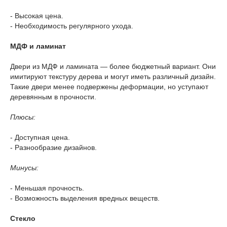
- Высокая цена.
- Необходимость регулярного ухода.
МДФ и ламинат
Двери из МДФ и ламината — более бюджетный вариант. Они
имитируют текстуру дерева и могут иметь различный дизайн.
Такие двери менее подвержены деформации, но уступают
деревянным в прочности.
Плюсы:
- Доступная цена.
- Разнообразие дизайнов.
Минусы:
- Меньшая прочность.
- Возможность выделения вредных веществ.
Стекло