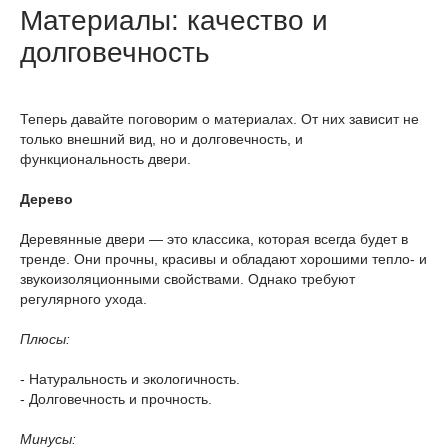
Материалы: качество и
долговечность
Теперь давайте поговорим о материалах. От них зависит не
только внешний вид, но и долговечность, и
функциональность двери.
Дерево
Деревянные двери — это классика, которая всегда будет в
тренде. Они прочны, красивы и обладают хорошими тепло- и
звукоизоляционными свойствами. Однако требуют
регулярного ухода.
Плюсы:
- Натуральность и экологичность.
- Долговечность и прочность.
Минусы: