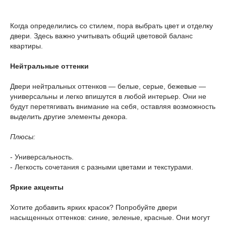
Когда определились со стилем, пора выбрать цвет и отделку
двери. Здесь важно учитывать общий цветовой баланс
квартиры.
Нейтральные оттенки
Двери нейтральных оттенков — белые, серые, бежевые —
универсальны и легко впишутся в любой интерьер. Они не
будут перетягивать внимание на себя, оставляя возможность
выделить другие элементы декора.
Плюсы:
- Универсальность.
- Легкость сочетания с разными цветами и текстурами.
Яркие акценты
Хотите добавить ярких красок? Попробуйте двери
насыщенных оттенков: синие, зеленые, красные. Они могут