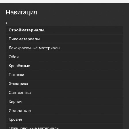
Навигация
Стройматериалы
Пиломатериалы
Лакокрасочные материалы
Обои
Крепёжные
Потолки
Электрика
Сантехника
Кирпич
Утеплители
Кровля
Облицовочные материалы