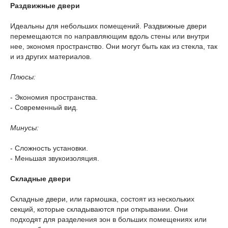
Раздвижные двери
Идеальны для небольших помещений. Раздвижные двери
перемещаются по направляющим вдоль стены или внутри
нее, экономя пространство. Они могут быть как из стекла, так
и из других материалов.
Плюсы:
- Экономия пространства.
- Современный вид.
Минусы:
- Сложность установки.
- Меньшая звукоизоляция.
Складные двери
Складные двери, или гармошка, состоят из нескольких
секций, которые складываются при открывании. Они
подходят для разделения зон в больших помещениях или