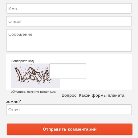
Повторите код:
обновить, если не виден код
Вопрос:
Какой формы планета
земля?
Отправить комментарий