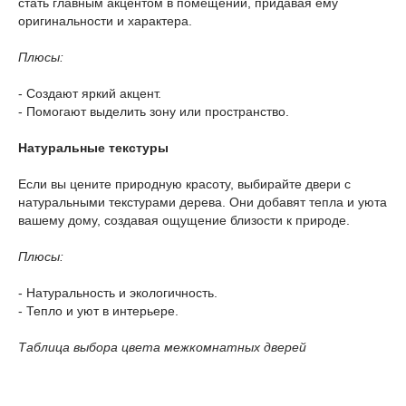
стать главным акцентом в помещении, придавая ему
оригинальности и характера.
Плюсы:
- Создают яркий акцент.
- Помогают выделить зону или пространство.
Натуральные текстуры
Если вы цените природную красоту, выбирайте двери с
натуральными текстурами дерева. Они добавят тепла и уюта
вашему дому, создавая ощущение близости к природе.
Плюсы:
- Натуральность и экологичность.
- Тепло и уют в интерьере.
Таблица выбора цвета межкомнатных дверей