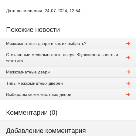
Дата размещения: 24-07-2024, 12:54
Похожие новости
Межкомнатные двери и как их выбрать?
Стеклянные межкомнатные двери. Функциональность и
эстетика
Межкомнатные двери
Типы межкомнатных дверей
Выбираем межкомнатные двери
Комментарии (0)
Добавление комментария