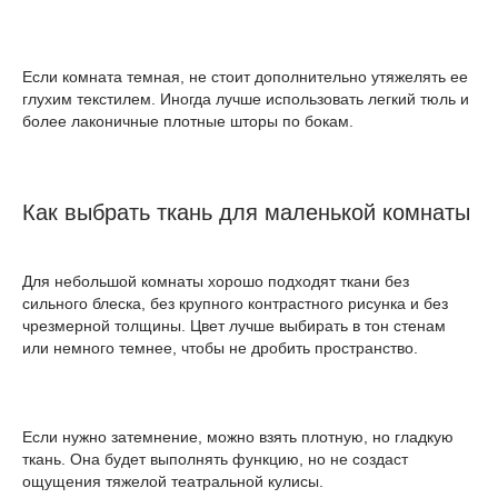
Если комната темная, не стоит дополнительно утяжелять ее
глухим текстилем. Иногда лучше использовать легкий тюль и
более лаконичные плотные шторы по бокам.
Как выбрать ткань для маленькой комнаты
Для небольшой комнаты хорошо подходят ткани без
сильного блеска, без крупного контрастного рисунка и без
чрезмерной толщины. Цвет лучше выбирать в тон стенам
или немного темнее, чтобы не дробить пространство.
Если нужно затемнение, можно взять плотную, но гладкую
ткань. Она будет выполнять функцию, но не создаст
ощущения тяжелой театральной кулисы.