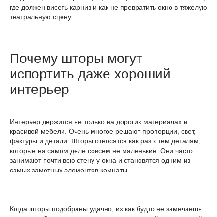
где должен висеть карниз и как не превратить окно в тяжелую
театральную сцену.
Почему шторы могут
испортить даже хороший
интерьер
Интерьер держится не только на дорогих материалах и
красивой мебели. Очень многое решают пропорции, свет,
фактуры и детали. Шторы относятся как раз к тем деталям,
которые на самом деле совсем не маленькие. Они часто
занимают почти всю стену у окна и становятся одним из
самых заметных элементов комнаты.
Когда шторы подобраны удачно, их как будто не замечаешь