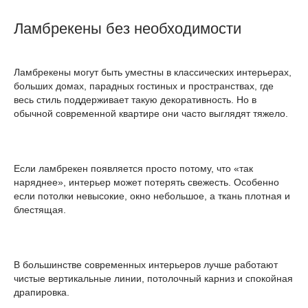
Ламбрекены без необходимости
Ламбрекены могут быть уместны в классических интерьерах,
больших домах, парадных гостиных и пространствах, где
весь стиль поддерживает такую декоративность. Но в
обычной современной квартире они часто выглядят тяжело.
Если ламбрекен появляется просто потому, что «так
наряднее», интерьер может потерять свежесть. Особенно
если потолки невысокие, окно небольшое, а ткань плотная и
блестящая.
В большинстве современных интерьеров лучше работают
чистые вертикальные линии, потолочный карниз и спокойная
драпировка.