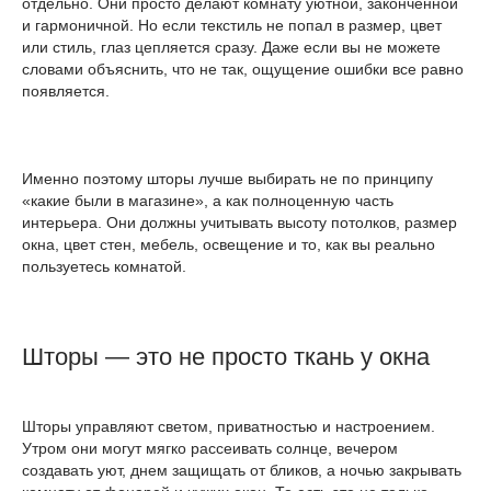
отдельно. Они просто делают комнату уютной, законченной
и гармоничной. Но если текстиль не попал в размер, цвет
или стиль, глаз цепляется сразу. Даже если вы не можете
словами объяснить, что не так, ощущение ошибки все равно
появляется.
Именно поэтому шторы лучше выбирать не по принципу
«какие были в магазине», а как полноценную часть
интерьера. Они должны учитывать высоту потолков, размер
окна, цвет стен, мебель, освещение и то, как вы реально
пользуетесь комнатой.
Шторы — это не просто ткань у окна
Шторы управляют светом, приватностью и настроением.
Утром они могут мягко рассеивать солнце, вечером
создавать уют, днем защищать от бликов, а ночью закрывать