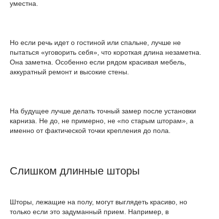
уместна.
Но если речь идет о гостиной или спальне, лучше не
пытаться «уговорить себя», что короткая длина незаметна.
Она заметна. Особенно если рядом красивая мебель,
аккуратный ремонт и высокие стены.
На будущее лучше делать точный замер после установки
карниза. Не до, не примерно, не «по старым шторам», а
именно от фактической точки крепления до пола.
Слишком длинные шторы
Шторы, лежащие на полу, могут выглядеть красиво, но
только если это задуманный прием. Например, в