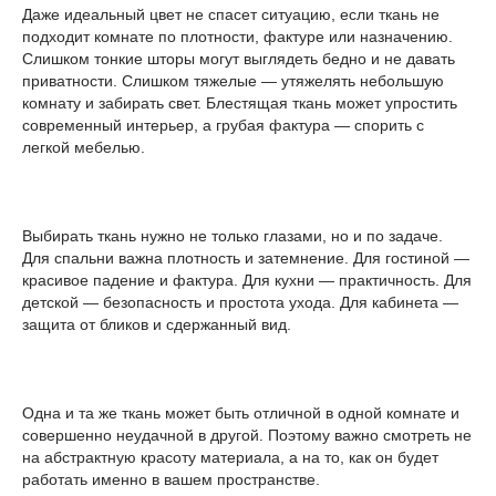
Даже идеальный цвет не спасет ситуацию, если ткань не
подходит комнате по плотности, фактуре или назначению.
Слишком тонкие шторы могут выглядеть бедно и не давать
приватности. Слишком тяжелые — утяжелять небольшую
комнату и забирать свет. Блестящая ткань может упростить
современный интерьер, а грубая фактура — спорить с
легкой мебелью.
Выбирать ткань нужно не только глазами, но и по задаче.
Для спальни важна плотность и затемнение. Для гостиной —
красивое падение и фактура. Для кухни — практичность. Для
детской — безопасность и простота ухода. Для кабинета —
защита от бликов и сдержанный вид.
Одна и та же ткань может быть отличной в одной комнате и
совершенно неудачной в другой. Поэтому важно смотреть не
на абстрактную красоту материала, а на то, как он будет
работать именно в вашем пространстве.