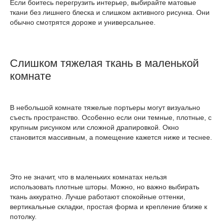
Если боитесь перегрузить интерьер, выбирайте матовые
ткани без лишнего блеска и слишком активного рисунка. Они
обычно смотрятся дороже и универсальнее.
Слишком тяжелая ткань в маленькой
комнате
В небольшой комнате тяжелые портьеры могут визуально
съесть пространство. Особенно если они темные, плотные, с
крупным рисунком или сложной драпировкой. Окно
становится массивным, а помещение кажется ниже и теснее.
Это не значит, что в маленьких комнатах нельзя
использовать плотные шторы. Можно, но важно выбирать
ткань аккуратно. Лучше работают спокойные оттенки,
вертикальные складки, простая форма и крепление ближе к
потолку.