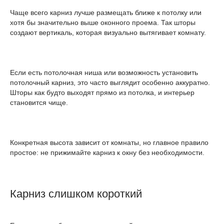
Чаще всего карниз лучше размещать ближе к потолку или
хотя бы значительно выше оконного проема. Так шторы
создают вертикаль, которая визуально вытягивает комнату.
Если есть потолочная ниша или возможность установить
потолочный карниз, это часто выглядит особенно аккуратно.
Шторы как будто выходят прямо из потолка, и интерьер
становится чище.
Конкретная высота зависит от комнаты, но главное правило
простое: не прижимайте карниз к окну без необходимости.
Карниз слишком короткий