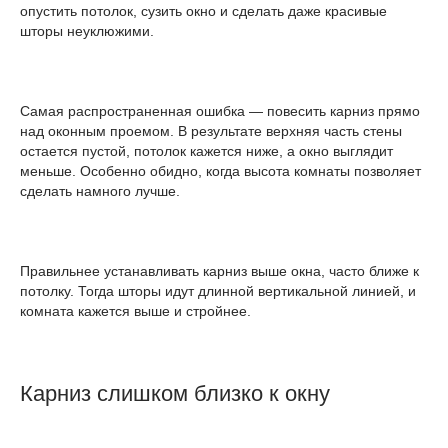
опустить потолок, сузить окно и сделать даже красивые
шторы неуклюжими.
Самая распространенная ошибка — повесить карниз прямо
над оконным проемом. В результате верхняя часть стены
остается пустой, потолок кажется ниже, а окно выглядит
меньше. Особенно обидно, когда высота комнаты позволяет
сделать намного лучше.
Правильнее устанавливать карниз выше окна, часто ближе к
потолку. Тогда шторы идут длинной вертикальной линией, и
комната кажется выше и стройнее.
Карниз слишком близко к окну