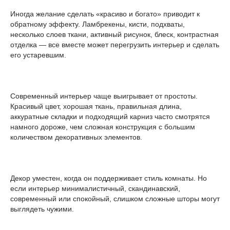
Иногда желание сделать «красиво и богато» приводит к
обратному эффекту. Ламбрекены, кисти, подхваты,
несколько слоев ткани, активный рисунок, блеск, контрастная
отделка — все вместе может перегрузить интерьер и сделать
его устаревшим.
Современный интерьер чаще выигрывает от простоты.
Красивый цвет, хорошая ткань, правильная длина,
аккуратные складки и подходящий карниз часто смотрятся
намного дороже, чем сложная конструкция с большим
количеством декоративных элементов.
Декор уместен, когда он поддерживает стиль комнаты. Но
если интерьер минималистичный, скандинавский,
современный или спокойный, слишком сложные шторы могут
выглядеть чужими.