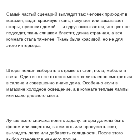
Самый частый сценарий выглядит так: человек приходит в
магазин, видит красивую ткань, покупает или заказывает
шторы, приносит домой — и вдруг оказывается, что цвет не
подходит, ткань слишком блестит, длина странная, а вся
комната стала тяжелее. Ткань была красивой, но не для
этого интерьера.
Шторы нельзя выбирать в отрыве от стен, пола, мебели и
света. Один и тот же оттенок может великолепно смотреться
в салоне и совершенно иначе дома. Особенно если в
магазине холодное освещение, а в комнате теплые лампы
или мало дневного света.
Лучше всего сначала понять задачу: шторы должны быть
фоном или акцентом, затемнять или пропускать свет,
выглядеть легко или добавлять солидности. После этого
выбор становится намного проще.