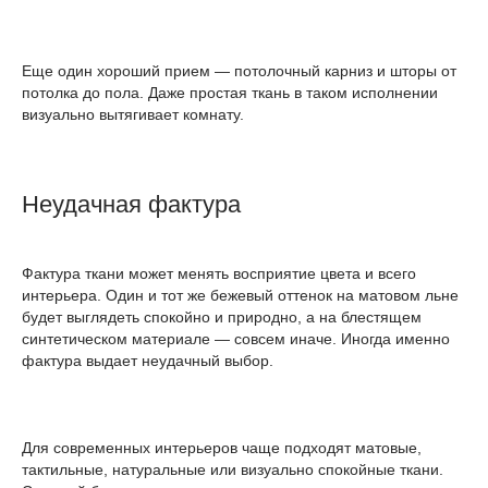
Еще один хороший прием — потолочный карниз и шторы от
потолка до пола. Даже простая ткань в таком исполнении
визуально вытягивает комнату.
Неудачная фактура
Фактура ткани может менять восприятие цвета и всего
интерьера. Один и тот же бежевый оттенок на матовом льне
будет выглядеть спокойно и природно, а на блестящем
синтетическом материале — совсем иначе. Иногда именно
фактура выдает неудачный выбор.
Для современных интерьеров чаще подходят матовые,
тактильные, натуральные или визуально спокойные ткани.