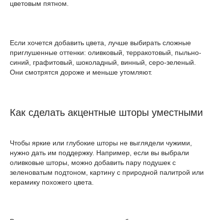
цветовым пятном.
Если хочется добавить цвета, лучше выбирать сложные
приглушенные оттенки: оливковый, терракотовый, пыльно-
синий, графитовый, шоколадный, винный, серо-зеленый.
Они смотрятся дороже и меньше утомляют.
Как сделать акцентные шторы уместными
Чтобы яркие или глубокие шторы не выглядели чужими,
нужно дать им поддержку. Например, если вы выбрали
оливковые шторы, можно добавить пару подушек с
зеленоватым подтоном, картину с природной палитрой или
керамику похожего цвета.