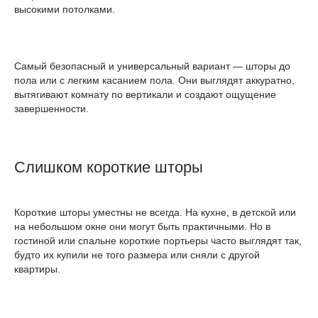
высокими потолками.
Самый безопасный и универсальный вариант — шторы до
пола или с легким касанием пола. Они выглядят аккуратно,
вытягивают комнату по вертикали и создают ощущение
завершенности.
Слишком короткие шторы
Короткие шторы уместны не всегда. На кухне, в детской или
на небольшом окне они могут быть практичными. Но в
гостиной или спальне короткие портьеры часто выглядят так,
будто их купили не того размера или сняли с другой
квартиры.