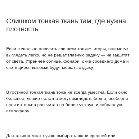
Слишком тонкая ткань там, где нужна
плотность
Если в спальне повесить слишком тонкие шторы, они могут
выглядеть легко, но не решат главную задачу — не защитят
от света. Утреннее солнце, фонари, окна соседнего дома и
светящиеся вывески будут мешать отдыху.
В гостиной тонкая ткань тоже не всегда уместна. Если окно
большое, легкие полотна могут выглядеть бедно, особенно
если интерьер рассчитан на более уютную и собранную
атмосферу.
Для таких комнат лучше выбирать ткани средней или