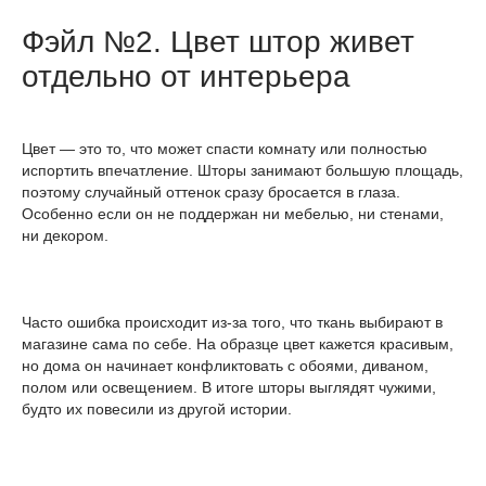
Фэйл №2. Цвет штор живет
отдельно от интерьера
Цвет — это то, что может спасти комнату или полностью
испортить впечатление. Шторы занимают большую площадь,
поэтому случайный оттенок сразу бросается в глаза.
Особенно если он не поддержан ни мебелью, ни стенами,
ни декором.
Часто ошибка происходит из-за того, что ткань выбирают в
магазине сама по себе. На образце цвет кажется красивым,
но дома он начинает конфликтовать с обоями, диваном,
полом или освещением. В итоге шторы выглядят чужими,
будто их повесили из другой истории.