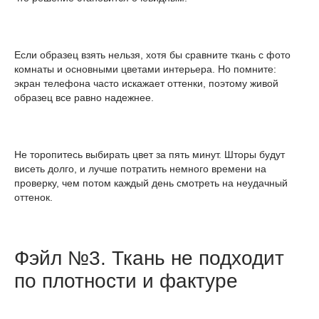
Если образец взять нельзя, хотя бы сравните ткань с фото
комнаты и основными цветами интерьера. Но помните:
экран телефона часто искажает оттенки, поэтому живой
образец все равно надежнее.
Не торопитесь выбирать цвет за пять минут. Шторы будут
висеть долго, и лучше потратить немного времени на
проверку, чем потом каждый день смотреть на неудачный
оттенок.
Фэйл №3. Ткань не подходит
по плотности и фактуре