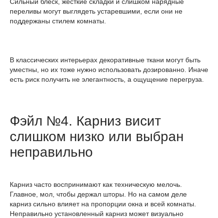
Сильный блеск, жесткие складки и слишком нарядные
переливы могут выглядеть устаревшими, если они не
поддержаны стилем комнаты.
В классических интерьерах декоративные ткани могут быть
уместны, но их тоже нужно использовать дозированно. Иначе
есть риск получить не элегантность, а ощущение перегруза.
Фэйл №4. Карниз висит
слишком низко или выбран
неправильно
Карниз часто воспринимают как техническую мелочь.
Главное, мол, чтобы держал шторы. Но на самом деле
карниз сильно влияет на пропорции окна и всей комнаты.
Неправильно установленный карниз может визуально