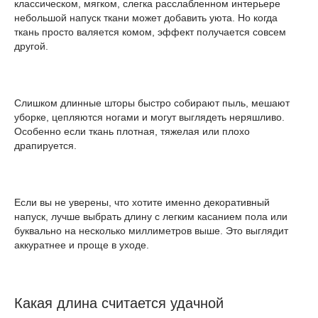
классическом, мягком, слегка расслабленном интерьере
небольшой напуск ткани может добавить уюта. Но когда
ткань просто валяется комом, эффект получается совсем
другой.
Слишком длинные шторы быстро собирают пыль, мешают
уборке, цепляются ногами и могут выглядеть неряшливо.
Особенно если ткань плотная, тяжелая или плохо
драпируется.
Если вы не уверены, что хотите именно декоративный
напуск, лучше выбрать длину с легким касанием пола или
буквально на несколько миллиметров выше. Это выглядит
аккуратнее и проще в уходе.
Какая длина считается удачной