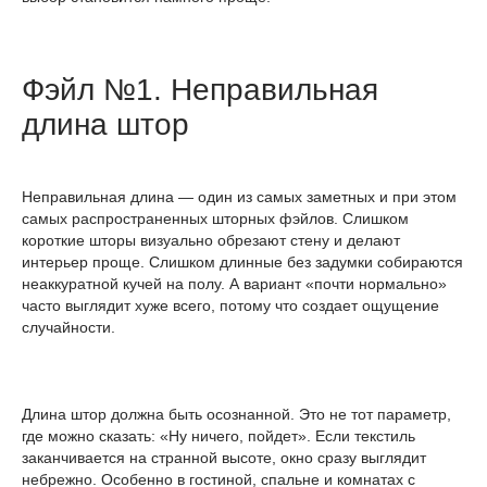
Фэйл №1. Неправильная
длина штор
Неправильная длина — один из самых заметных и при этом
самых распространенных шторных фэйлов. Слишком
короткие шторы визуально обрезают стену и делают
интерьер проще. Слишком длинные без задумки собираются
неаккуратной кучей на полу. А вариант «почти нормально»
часто выглядит хуже всего, потому что создает ощущение
случайности.
Длина штор должна быть осознанной. Это не тот параметр,
где можно сказать: «Ну ничего, пойдет». Если текстиль
заканчивается на странной высоте, окно сразу выглядит
небрежно. Особенно в гостиной, спальне и комнатах с