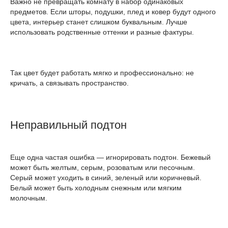
Важно не превращать комнату в набор одинаковых
предметов. Если шторы, подушки, плед и ковер будут одного
цвета, интерьер станет слишком буквальным. Лучше
использовать родственные оттенки и разные фактуры.
Так цвет будет работать мягко и профессионально: не
кричать, а связывать пространство.
Неправильный подтон
Еще одна частая ошибка — игнорировать подтон. Бежевый
может быть желтым, серым, розоватым или песочным.
Серый может уходить в синий, зеленый или коричневый.
Белый может быть холодным снежным или мягким
молочным.