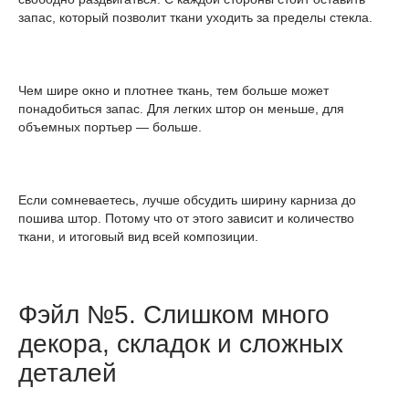
запас, который позволит ткани уходить за пределы стекла.
Чем шире окно и плотнее ткань, тем больше может
понадобиться запас. Для легких штор он меньше, для
объемных портьер — больше.
Если сомневаетесь, лучше обсудить ширину карниза до
пошива штор. Потому что от этого зависит и количество
ткани, и итоговый вид всей композиции.
Фэйл №5. Слишком много
декора, складок и сложных
деталей