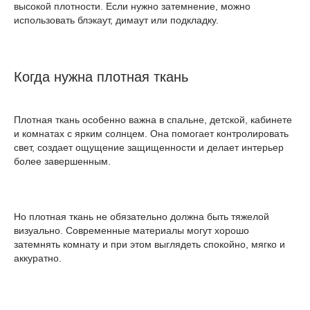
высокой плотности. Если нужно затемнение, можно
использовать блэкаут, димаут или подкладку.
Когда нужна плотная ткань
Плотная ткань особенно важна в спальне, детской, кабинете
и комнатах с ярким солнцем. Она помогает контролировать
свет, создает ощущение защищенности и делает интерьер
более завершенным.
Но плотная ткань не обязательно должна быть тяжелой
визуально. Современные материалы могут хорошо
затемнять комнату и при этом выглядеть спокойно, мягко и
аккуратно.