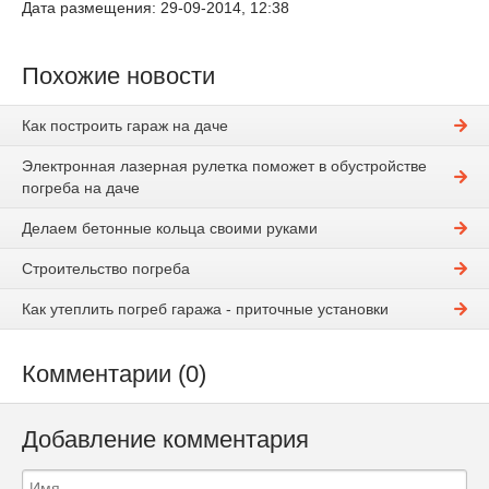
Дата размещения: 29-09-2014, 12:38
Похожие новости
Как построить гараж на даче
Электронная лазерная рулетка поможет в обустройстве
погреба на даче
Делаем бетонные кольца своими руками
Строительство погреба
Как утеплить погреб гаража - приточные установки
Комментарии (0)
Добавление комментария