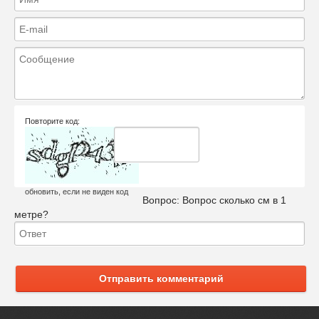
Повторите код:
обновить, если не виден код
Вопрос:
Вопрос сколько см в 1
метре?
Отправить комментарий