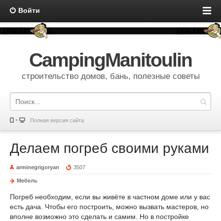
Войти
CampingManitoulin
строительство домов, бань, полезные советы
Полная версия сайта
Делаем погреб своими руками
arminegrigoryan
3507
Мебель
Погреб необходим, если вы живёте в частном доме или у вас
есть дача. Чтобы его построить, можно вызвать мастеров, но
вполне возможно это сделать и самим. Но в постройке