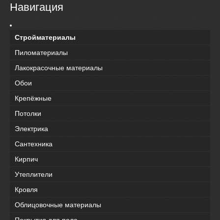
Навигация
Стройматериалы
Пиломатериалы
Лакокрасочные материалы
Обои
Крепёжные
Потолки
Электрика
Сантехника
Кирпич
Утеплители
Кровля
Облицовочные материалы
Покрытия для пола