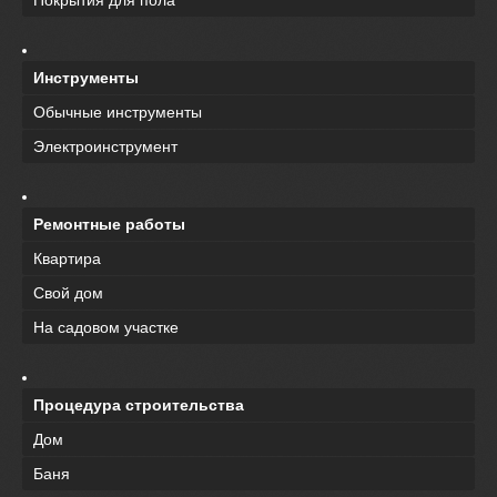
Инструменты
Обычные инструменты
Электроинструмент
Ремонтные работы
Квартира
Свой дом
На садовом участке
Процедура строительства
Дом
Баня