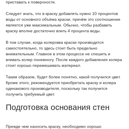
приставать к поверхности.
Следует знать, что в краску добавлять нужно 10 процентов
воды от основного объёма краски, причём это соотношение
является уже максимальным. Обычно, чтобы разбавить
краску вполне достаточно влить 4 процента воды.
В том случае, когда колеровка краски производится
самостоятельно, то здесь стоит быть предельно
внимательным. Главное в этом процессе не спешить и
вливать колер понемногу. После каждого добавления колера
стоит хорошо перемешивать материал.
Таким образом, будет более понятно, какой получился цвет.
Кроме этого, рекомендуется приобретать краску и колера
одинакового производителя, поскольку так получится
получить требуемый цвет.
Подготовка основания стен
Прежде чем наносить краску, необходимо хорошо