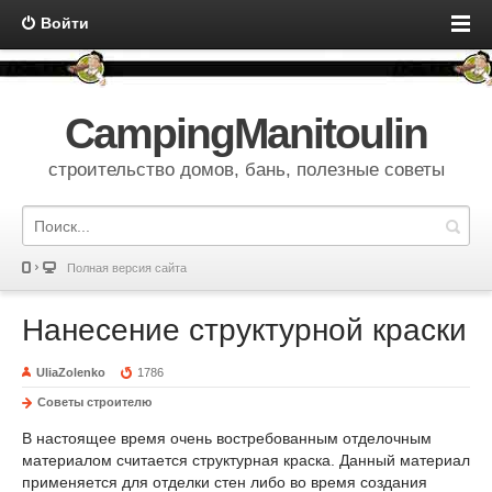
Войти
CampingManitoulin
строительство домов, бань, полезные советы
Полная версия сайта
Нанесение структурной краски
UliaZolenko
1786
Советы строителю
В настоящее время очень востребованным отделочным
материалом считается структурная краска. Данный материал
применяется для отделки стен либо во время создания