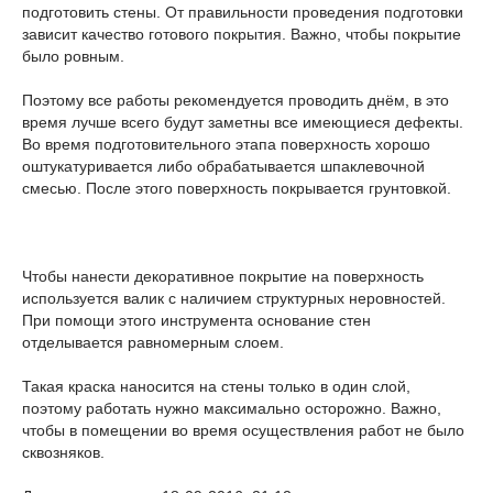
подготовить стены. От правильности проведения подготовки
зависит качество готового покрытия. Важно, чтобы покрытие
было ровным.
Поэтому все работы рекомендуется проводить днём, в это
время лучше всего будут заметны все имеющиеся дефекты.
Во время подготовительного этапа поверхность хорошо
оштукатуривается либо обрабатывается шпаклевочной
смесью. После этого поверхность покрывается грунтовкой.
Чтобы нанести декоративное покрытие на поверхность
используется валик с наличием структурных неровностей.
При помощи этого инструмента основание стен
отделывается равномерным слоем.
Такая краска наносится на стены только в один слой,
поэтому работать нужно максимально осторожно. Важно,
чтобы в помещении во время осуществления работ не было
сквозняков.