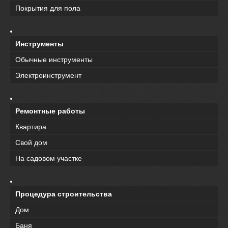
Покрытия для пола
Инструменты
Обычные инструменты
Электроинструмент
Ремонтные работы
Квартира
Свой дом
На садовом участке
Процедура строительства
Дом
Баня