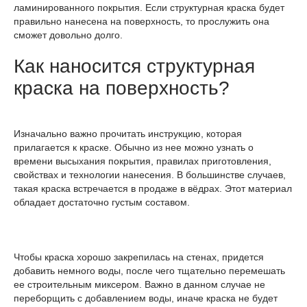
ламинированного покрытия. Если структурная краска будет
правильно нанесена на поверхность, то прослужить она
сможет довольно долго.
Как наносится структурная
краска на поверхность?
Изначально важно прочитать инструкцию, которая
прилагается к краске. Обычно из нее можно узнать о
времени высыхания покрытия, правилах приготовления,
свойствах и технологии нанесения. В большинстве случаев,
такая краска встречается в продаже в вёдрах. Этот материал
обладает достаточно густым составом.
Чтобы краска хорошо закрепилась на стенах, придется
добавить немного воды, после чего тщательно перемешать
ее строительным миксером. Важно в данном случае не
переборщить с добавлением воды, иначе краска не будет