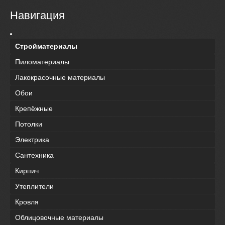
Навигация
Стройматериалы
Пиломатериалы
Лакокрасочные материалы
Обои
Крепёжные
Потолки
Электрика
Сантехника
Кирпич
Утеплители
Кровля
Облицовочные материалы