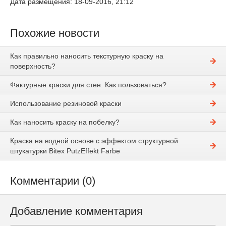
Дата размещения: 18-09-2016, 21:12
Похожие новости
Как правильно наносить текстурную краску на
поверхность?
Фактурные краски для стен. Как пользоваться?
Использование резиновой краски
Как наносить краску на побелку?
Краска на водной основе с эффектом структурной
штукатурки Bitex PutzEffekt Farbe
Комментарии (0)
Добавление комментария