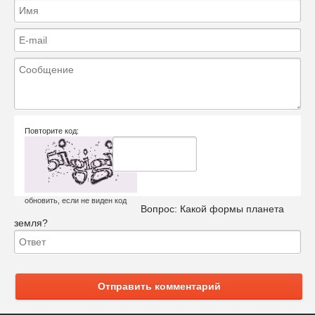
Повторите код:
обновить, если не виден код
Вопрос:
Какой формы планета
земля?
Отправить комментарий