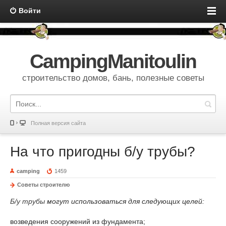
Войти
CampingManitoulin
строительство домов, бань, полезные советы
Полная версия сайта
На что пригодны б/у трубы?
camping
1459
Советы строителю
Б/у трубы
могут использоваться для следующих целей:
возведения сооружений из фундамента;