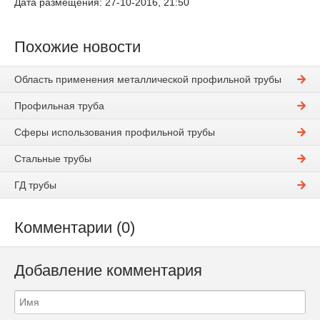
Дата размещения: 27-10-2016, 21:50
Похожие новости
Область применения металлической профильной трубы
Профильная труба
Сферы использования профильной трубы
Стальные трубы
ГД трубы
Комментарии (0)
Добавление комментария