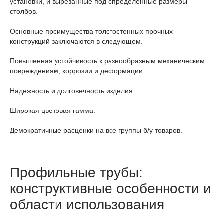
установки, и вырезанные под определенные размеры
столбов.
Основные преимущества толстостенных прочных
конструкций заключаются в следующем.
Повышенная устойчивость к разнообразным механическим
повреждениям, коррозии и деформации.
Надежность и долговечность изделия.
Широкая цветовая гамма.
Демократичные расценки на все группы б/у товаров.
Профильные трубы:
конструктивные особенности и
области использования