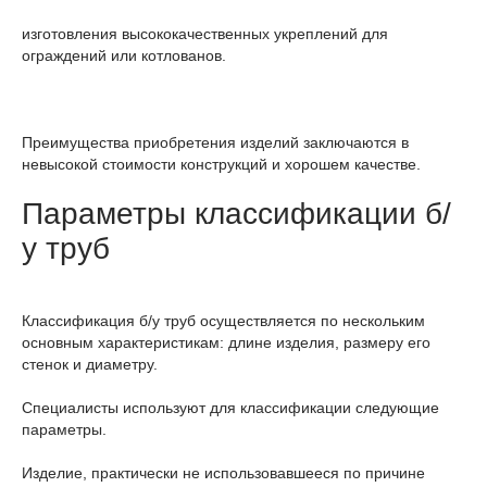
изготовления высококачественных укреплений для
ограждений или котлованов.
Преимущества приобретения изделий заключаются в
невысокой стоимости конструкций и хорошем качестве.
Параметры классификации б/
у труб
Классификация б/у труб осуществляется по нескольким
основным характеристикам: длине изделия, размеру его
стенок и диаметру.
Специалисты используют для классификации следующие
параметры.
Изделие, практически не использовавшееся по причине