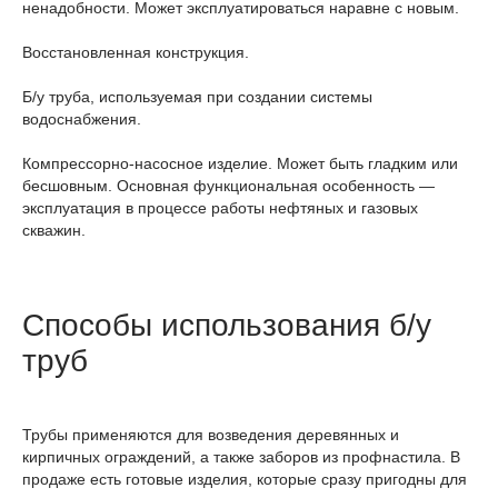
ненадобности. Может эксплуатироваться наравне с новым.
Восстановленная конструкция.
Б/у труба, используемая при создании системы
водоснабжения.
Компрессорно-насосное изделие. Может быть гладким или
бесшовным. Основная функциональная особенность —
эксплуатация в процессе работы нефтяных и газовых
скважин.
Способы использования б/у
труб
Трубы применяются для возведения деревянных и
кирпичных ограждений, а также заборов из профнастила. В
продаже есть готовые изделия, которые сразу пригодны для