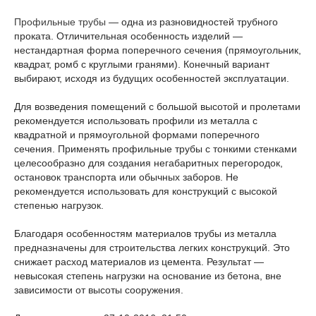
Профильные трубы
— одна из разновидностей трубного
проката. Отличительная особенность изделий —
нестандартная форма поперечного сечения (прямоугольник,
квадрат, ромб с круглыми гранями). Конечный вариант
выбирают, исходя из будущих особенностей эксплуатации.
Для возведения помещений с большой высотой и пролетами
рекомендуется использовать профили из металла с
квадратной и прямоугольной формами поперечного
сечения. Применять профильные трубы с тонкими стенками
целесообразно для создания негабаритных перегородок,
остановок транспорта или обычных заборов. Не
рекомендуется использовать для конструкций с высокой
степенью нагрузок.
Благодаря особенностям материалов трубы из металла
предназначены для строительства легких конструкций. Это
снижает расход материалов из цемента. Результат —
невысокая степень нагрузки на основание из бетона, вне
зависимости от высоты сооружения.