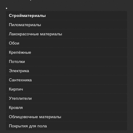
Стройматериалы
Пиломатериалы
Лакокрасочные материалы
Обои
Крепёжные
Потолки
Электрика
Сантехника
Кирпич
Утеплители
Кровля
Облицовочные материалы
Покрытия для пола