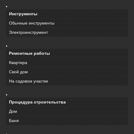
Инструменты
Обычные инструменты
Электроинструмент
Ремонтные работы
Квартира
Свой дом
На садовом участке
Процедура строительства
Дом
Баня