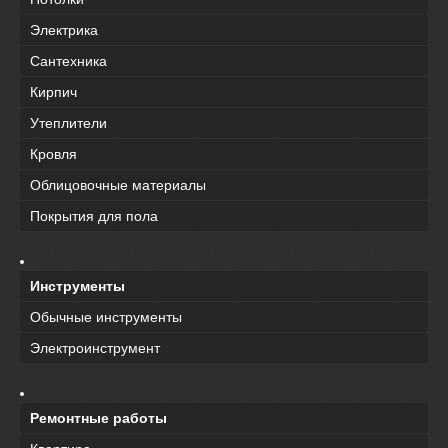
Электрика
Сантехника
Кирпич
Утеплители
Кровля
Облицовочные материалы
Покрытия для пола
Инструменты
Обычные инструменты
Электроинструмент
Ремонтные работы