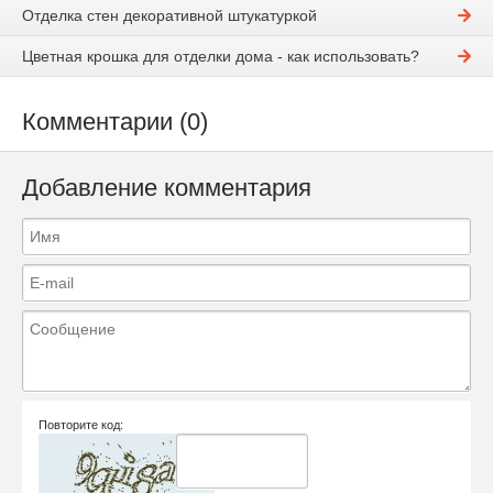
Отделка стен декоративной штукатуркой
Цветная крошка для отделки дома - как использовать?
Комментарии (0)
Добавление комментария
Повторите код: