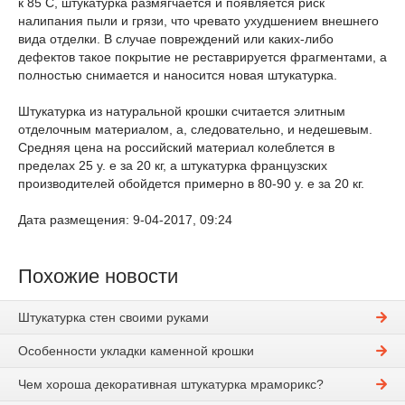
к 85 С, штукатурка размягчается и появляется риск
налипания пыли и грязи, что чревато ухудшением внешнего
вида отделки. В случае повреждений или каких-либо
дефектов такое покрытие не реставрируется фрагментами, а
полностью снимается и наносится новая штукатурка.
Штукатурка из натуральной крошки считается элитным
отделочным материалом, а, следовательно, и недешевым.
Средняя цена на российский материал колеблется в
пределах 25 у. е за 20 кг, а штукатурка французских
производителей обойдется примерно в 80-90 у. е за 20 кг.
Дата размещения: 9-04-2017, 09:24
Похожие новости
Штукатурка стен своими руками
Особенности укладки каменной крошки
Чем хороша декоративная штукатурка мраморикс?