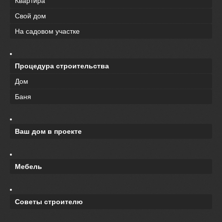
Квартира
Свой дом
На садовом участке
Процедура строительства
Дом
Баня
Ваш дом в проекте
Мебель
Советы строителю