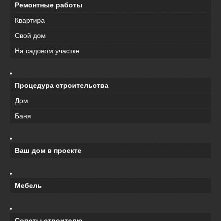
Ремонтные работы
Квартира
Свой дом
На садовом участке
Процедура строительства
Дом
Баня
Ваш дом в проекте
Мебель
Советы строителю