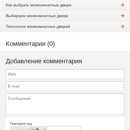
Как выбрать межкомнатные двери
Выбираем межкомнатные двери
Типология межкомнатных дверей
Комментарии (0)
Добавление комментария
Повторите код: