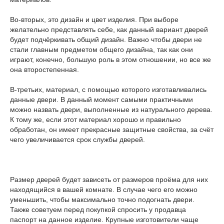
Во-вторых, это дизайн и цвет изделия. При выборе
желательно представлять себе, как данный вариант дверей
будет подчёркивать общий дизайн. Важно чтобы двери не
стали главным предметом общего дизайна, так как они
играют, конечно, большую роль в этом отношении, но все же
она второстепенная.
В-третьих, материал, с помощью которого изготавливались
данные двери. В данный момент самыми практичными
можно назвать двери, выполненные из натурального дерева.
К тому же, если этот материал хорошо и правильно
обработан, он имеет прекрасные защитные свойства, за счёт
чего увеличивается срок службы дверей.
Размер дверей будет зависеть от размеров проёма для них
находящийся в вашей комнате. В случае чего его можно
уменьшить, чтобы максимально точно подогнать двери.
Также советуем перед покупкой спросить у продавца
паспорт на данное изделие. Крупные изготовители чаще