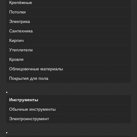
Крепёжные
Потолки
Электрика
Сантехника
Кирпич
Утеплители
Кровля
Облицовочные материалы
Покрытия для пола
Инструменты
Обычные инструменты
Электроинструмент