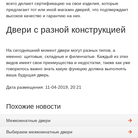
всего делают сертификацию на свои изделия, которые
предлагает тот или иной магазин дверей, что подтверждает
высокое качество и гарантию на них.
Двери с разной конструкцией
На сегодняшний момент двери могут разных типов, а
именно: щитовые, складные и филенчатые. Каждый из этих
видов имеет свои преимущества и недостатки, также как уже
говорилось важно знать какую функцию должна выполнять
ваша будущая дверь.
Дата размещения: 11-04-2019, 20:21
Похожие новости
Межкомнатные двери
Выбираем межкомнатные двери