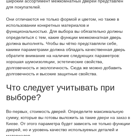
широкий ассортимент межкомнатных дверей представлен
для покупателей.
Они отличаются не только формой и цветом, но также в
использовании конкретных материалов и
функциональностью. Для выбора вы обязательно должны
определиться с тем, какие функции межкомнатная дверь
должна выполнять. Чтобы вы чётко представляли себе,
какими параметрами должна обладать качественная дверь
обратите внимание на наличие следующих параметров:
хорошая шумоизоляции, эстетические свойства,
долговечность и экологичность. Сюда же можно добавить
долговечность и высокие защитные свойства.
Что следует учитывать при
выборе?
Во-первых, стоимость дверей. Определите максимальную
сумму, которые вы готовы выложить за такие
двери на заказ в
Киеве
. От этого параметра будет зависеть не только функции
дверей, но и уровень качество используемых деталей и
материалов.