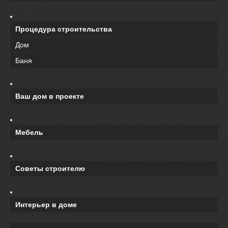
Процедура строительства
Дом
Баня
Ваш дом в проекте
Мебель
Советы строителю
Интерьер в доме