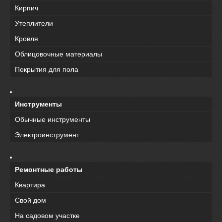
Кирпич
Утеплители
Кровля
Облицовочные материалы
Покрытия для пола
Инструменты
Обычные инструменты
Электроинструмент
Ремонтные работы
Квартира
Свой дом
На садовом участке