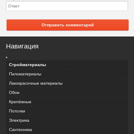
Отправить комментарий
Навигация
Стройматериалы
Пиломатериалы
Лакокрасочные материалы
Обои
Крепёжные
Потолки
Электрика
Сантехника