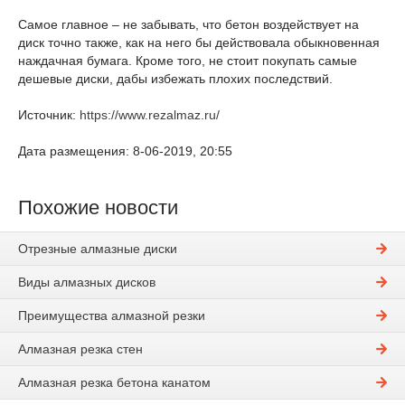
Самое главное – не забывать, что бетон воздействует на
диск точно также, как на него бы действовала обыкновенная
наждачная бумага. Кроме того, не стоит покупать самые
дешевые диски, дабы избежать плохих последствий.
Источник:
https://www.rezalmaz.ru/
Дата размещения: 8-06-2019, 20:55
Похожие новости
Отрезные алмазные диски
Виды алмазных дисков
Преимущества алмазной резки
Алмазная резка стен
Алмазная резка бетона канатом