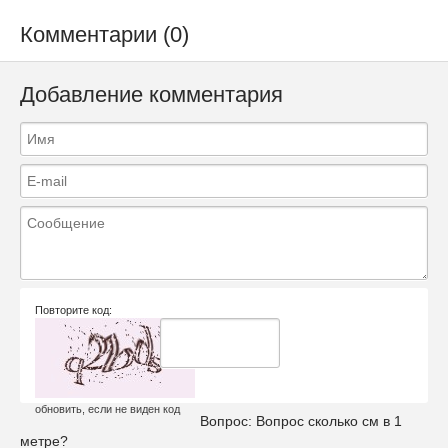
Комментарии (0)
Добавление комментария
Повторите код:
обновить, если не виден код
Вопрос:
Вопрос сколько см в 1
метре?