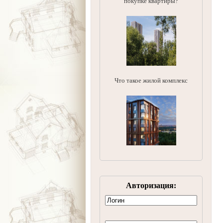
покупке квартиры?
Что такое жилой комплекс
Авторизация: