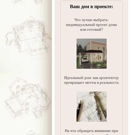
Ваш дом в проекте:
Что лучше выбрать:
индивидуальный проект дома
или готовый?
Идеальный дом: как архитектор
превращает мечты в реальность
На что обращать внимание при