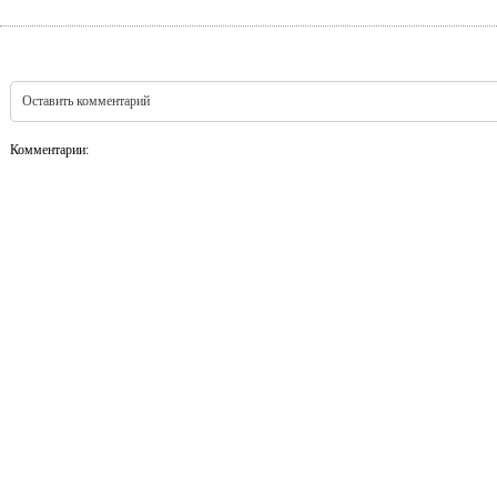
Оставить комментарий
Комментарии: