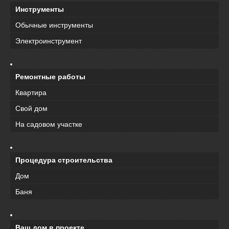
Инструменты
Обычные инструменты
Электроинструмент
Ремонтные работы
Квартира
Свой дом
На садовом участке
Процедура строительства
Дом
Баня
Ваш дом в проекте