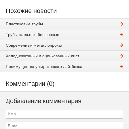
Похожие новости
Пластиковые трубы
Трубы стальные бесшовные
Современный металлопрокат
Холоднокатаный и оцинкованный лист
Преимущества ультратонкого лайтбокса
Комментарии (0)
Добавление комментария