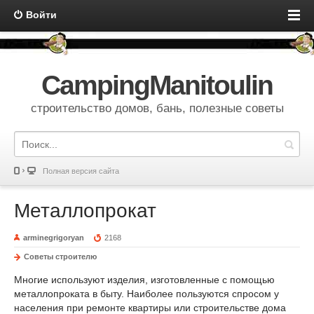
Войти
CampingManitoulin
строительство домов, бань, полезные советы
Полная версия сайта
Металлопрокат
arminegrigoryan
2168
Советы строителю
Многие используют изделия, изготовленные с помощью
металлопроката в быту. Наиболее пользуются спросом у
населения при ремонте квартиры или строительстве дома