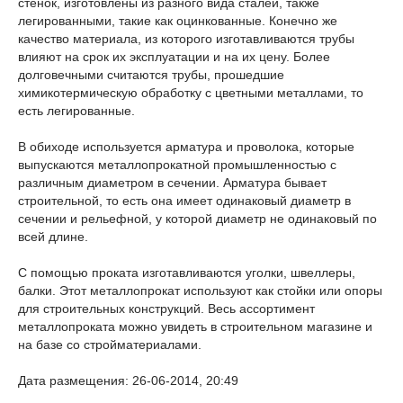
стенок, изготовлены из разного вида сталей, также
легированными, такие как оцинкованные. Конечно же
качество материала, из которого изготавливаются трубы
влияют на срок их эксплуатации и на их цену. Более
долговечными считаются трубы, прошедшие
химикотермическую обработку с цветными металлами, то
есть легированные.
В обиходе используется арматура и проволока, которые
выпускаются металлопрокатной промышленностью с
различным диаметром в сечении. Арматура бывает
строительной, то есть она имеет одинаковый диаметр в
сечении и рельефной, у которой диаметр не одинаковый по
всей длине.
С помощью проката изготавливаются уголки, швеллеры,
балки. Этот металлопрокат используют как стойки или опоры
для строительных конструкций. Весь ассортимент
металлопроката можно увидеть в строительном магазине и
на базе со стройматериалами.
Дата размещения: 26-06-2014, 20:49