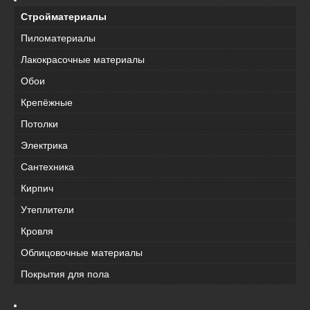
Стройматериалы
Пиломатериалы
Лакокрасочные материалы
Обои
Крепёжные
Потолки
Электрика
Сантехника
Кирпич
Утеплители
Кровля
Облицовочные материалы
Покрытия для пола