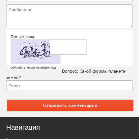
Повторите код:
обновить, если не виден код
Вопрос:
Какой формы планета
земля?
Отправить комментарий
Навигация