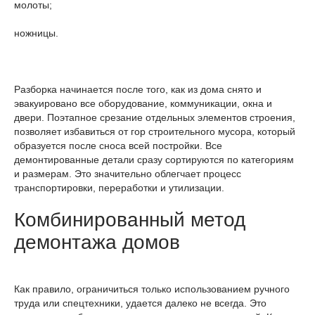
молоты;
ножницы.
Разборка начинается после того, как из дома снято и
эвакуировано все оборудование, коммуникации, окна и
двери. Поэтапное срезание отдельных элементов строения,
позволяет избавиться от гор строительного мусора, который
образуется после сноса всей постройки. Все
демонтированные детали сразу сортируются по категориям
и размерам. Это значительно облегчает процесс
транспортировки, переработки и утилизации.
Комбинированный метод
демонтажа домов
Как правило, ограничиться только использованием ручного
труда или спецтехники, удается далеко не всегда. Это