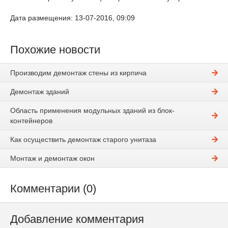
Дата размещения: 13-07-2016, 09:09
Похожие новости
Производим демонтаж стены из кирпича
Демонтаж зданий
Область применения модульных зданий из блок-
контейнеров
Как осуществить демонтаж старого унитаза
Монтаж и демонтаж окон
Комментарии (0)
Добавление комментария