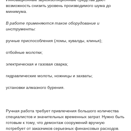
возможность снизить уровень производимого шума до
минимума.
В работе применяются такое оборудование и
инструменты:
ручные приспособления (ломы, кувалды, клинья);
отбойные молотки;
электрическая и газовая сварка;
гидравлические молоты, ножницы и захваты;
установки алмазного бурения.
Ручная работа требует привлечения большого количества
специалистов и значительных временных затрат. Нужно быть
готовым к тому, что демонтаж сооружений вручную
потребует от заказчиков серьезных финансовых расходов.