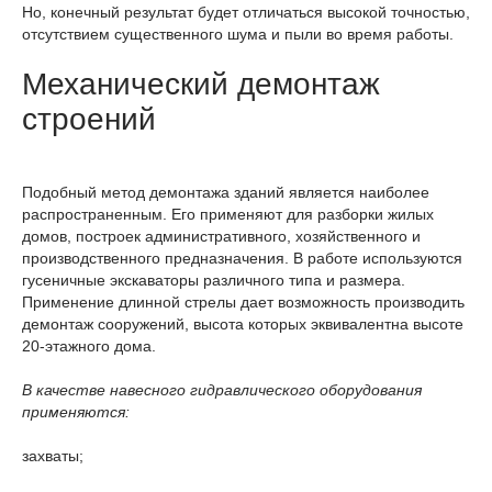
Но, конечный результат будет отличаться высокой точностью,
отсутствием существенного шума и пыли во время работы.
Механический демонтаж
строений
Подобный метод демонтажа зданий является наиболее
распространенным. Его применяют для разборки жилых
домов, построек административного, хозяйственного и
производственного предназначения. В работе используются
гусеничные экскаваторы различного типа и размера.
Применение длинной стрелы дает возможность производить
демонтаж сооружений, высота которых эквивалентна высоте
20-этажного дома.
В качестве навесного гидравлического оборудования
применяются:
захваты;