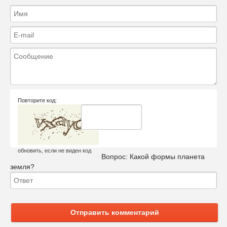
Повторите код:
обновить, если не виден код
Вопрос:
Какой формы планета
земля?
Отправить комментарий