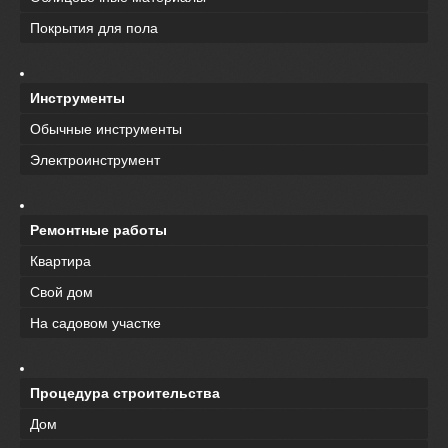
Покрытия для пола
Инструменты
Обычные инструменты
Электроинструмент
Ремонтные работы
Квартира
Свой дом
На садовом участке
Процедура строительства
Дом