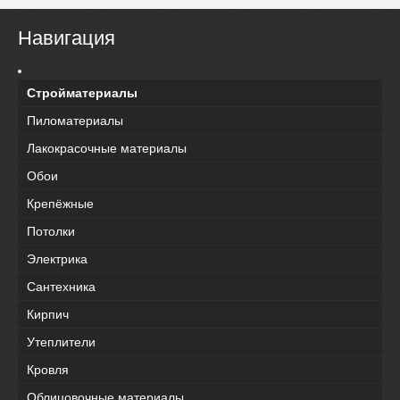
Навигация
Стройматериалы
Пиломатериалы
Лакокрасочные материалы
Обои
Крепёжные
Потолки
Электрика
Сантехника
Кирпич
Утеплители
Кровля
Облицовочные материалы