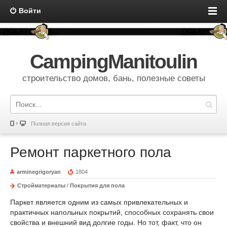
Войти
CampingManitoulin
строительство домов, бань, полезные советы
Полная версия сайта
Ремонт паркетного пола
arminegrigoryan
1804
Стройматериалы
/
Покрытия для пола
Паркет является одним из самых привлекательных и
практичных напольных покрытий, способных сохранять свои
свойства и внешний вид долгие годы. Но тот, факт, что он