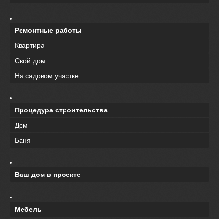
Ремонтные работы
Квартира
Свой дом
На садовом участке
Процедура строительства
Дом
Баня
Ваш дом в проекте
Мебель