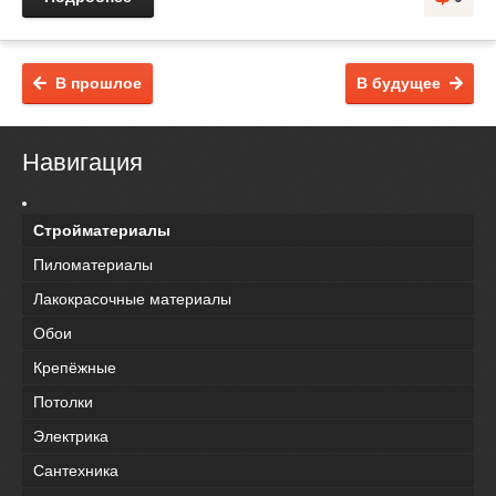
В прошлое
В будущее
Навигация
Стройматериалы
Пиломатериалы
Лакокрасочные материалы
Обои
Крепёжные
Потолки
Электрика
Сантехника