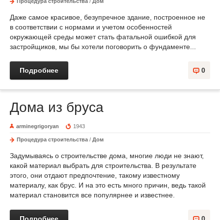
Процедура строительства
/
Дом
Даже самое красивое, безупречное здание, построенное не
в соответствии с нормами и учетом особенностей
окружающей среды может стать фатальной ошибкой для
застройщиков, мы бы хотели поговорить о фундаменте...
Подробнее
0
Дома из бруса
arminegrigoryan
1943
Процедура строительства
/
Дом
Задумываясь о строительстве дома, многие люди не знают,
какой материал выбрать для строительства. В результате
этого, они отдают предпочтение, такому известному
материалу, как брус. И на это есть много причин, ведь такой
материал становится все популярнее и известнее.
Подробнее
0