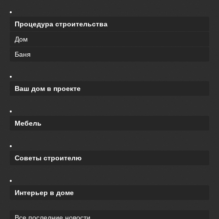
Процедура строительства
Дом
Баня
Ваш дом в проекте
Мебель
Советы строителю
Интерьер в доме
Все последние новости