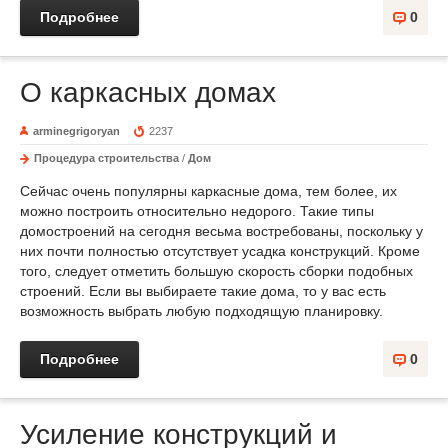
Подробнее
0
О каркасных домах
arminegrigoryan
2237
Процедура строительства
/
Дом
Сейчас очень популярны каркасные дома, тем более, их
можно построить относительно недорого. Такие типы
домостроений на сегодня весьма востребованы, поскольку у
них почти полностью отсутствует усадка конструкций. Кроме
того, следует отметить большую скорость сборки подобных
строений. Если вы выбираете такие дома, то у вас есть
возможность выбрать любую подходящую планировку.
Подробнее
0
Усиление конструкций и