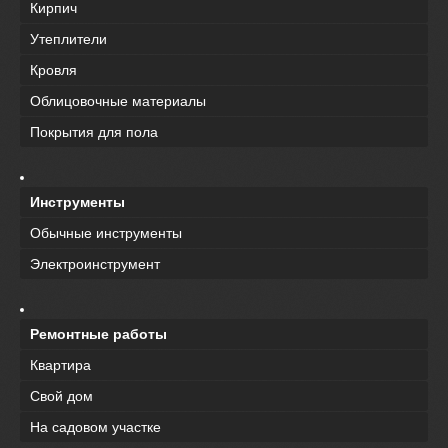
Кирпич
Утеплители
Кровля
Облицовочные материалы
Покрытия для пола
Инструменты
Обычные инструменты
Электроинструмент
Ремонтные работы
Квартира
Свой дом
На садовом участке