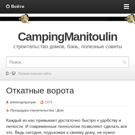
Войти
CampingManitoulin
строительство домов, бань, полезные советы
Полная версия сайта
Откатные ворота
arminegrigoryan
1979
Процедура строительства
/
Дом
Каждый из нас привыкает достаточно быстро к удобству и
легкости. И современные технологии позволяют сделать все
это. Ведь сегодня, подъезжая к своему дому, не нужно