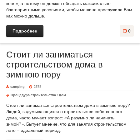
коня», а потому он должен обладать максимально
благоприятными условиями, чтобы машина прослужила Вам
как можно дольше.
Подробнее
0
Стоит ли заниматься
строительством дома в
зимнюю пору
camping
2578
Процедура строительства
/
Дом
Стоит ли заниматься строительством дома в зимнюю пору?
Людей, задумывающихся о строительстве собственного
дома, часто мучает вопрос: «А разумно ли начинать
зимой?». Бытует мнение, что для занятия строительством
лето – идеальный период.