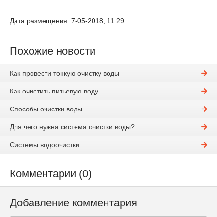
Дата размещения: 7-05-2018, 11:29
Похожие новости
Как провести тонкую очистку воды
Как очистить питьевую воду
Способы очистки воды
Для чего нужна система очистки воды?
Системы водоочистки
Комментарии (0)
Добавление комментария