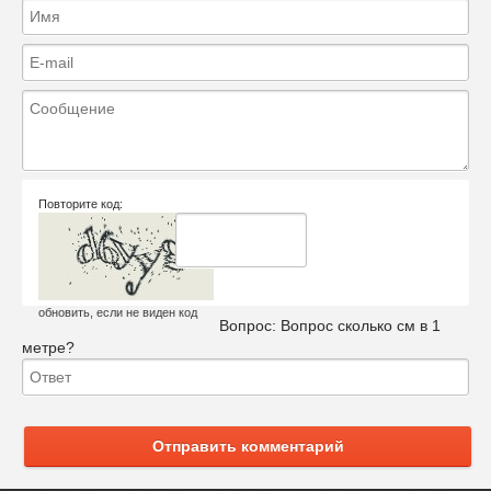
Повторите код:
обновить, если не виден код
Вопрос:
Вопрос сколько см в 1
метре?
Отправить комментарий