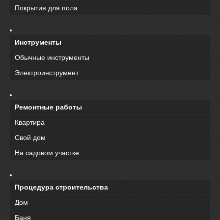
Покрытия для пола
Инструменты
Обычные инструменты
Электроинструмент
Ремонтные работы
Квартира
Свой дом
На садовом участке
Процедура строительства
Дом
Баня