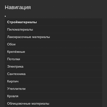
Навигация
Стройматериалы
Пиломатериалы
Лакокрасочные материалы
Обои
Крепёжные
Потолки
Электрика
Сантехника
Кирпич
Утеплители
Кровля
Облицовочные материалы