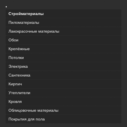
Стройматериалы
Пиломатериалы
Лакокрасочные материалы
Обои
Крепёжные
Потолки
Электрика
Сантехника
Кирпич
Утеплители
Кровля
Облицовочные материалы
Покрытия для пола