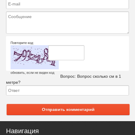
Повторите код:
обновить, если не виден код
Вопрос:
Вопрос сколько см в 1
метре?
Отправить комментарий
Навигация