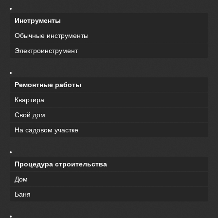
Инструменты
Обычные инструменты
Электроинструмент
Ремонтные работы
Квартира
Свой дом
На садовом участке
Процедура строительства
Дом
Баня