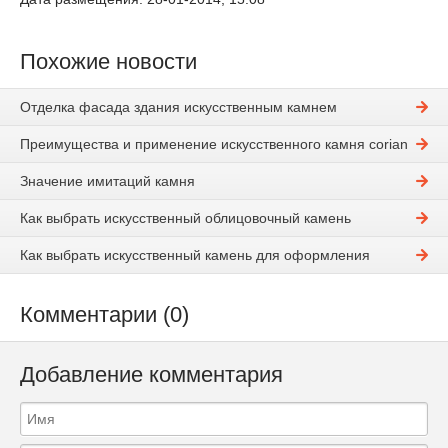
Похожие новости
Отделка фасада здания искусственным камнем
Преимущества и применение искусственного камня corian
Значение имитаций камня
Как выбрать искусственный облицовочный камень
Как выбрать искусственный камень для оформления
Комментарии (0)
Добавление комментария