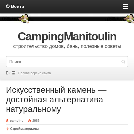
Войти
CampingManitoulin
строительство домов, бань, полезные советы
Полная версия сайта
Искусственный камень —
достойная альтернатива
натуральному
camping
2986
Стройматериалы