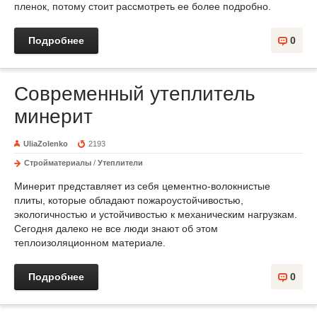
пленок, потому стоит рассмотреть ее более подробно.
Подробнее
0
Современный утеплитель
минерит
UliaZolenko
2193
Стройматериалы
/
Утеплители
Минерит представляет из себя цементно-волокнистые
плиты, которые обладают пожароустойчивостью,
экологичностью и устойчивостью к механическим нагрузкам.
Сегодня далеко не все люди знают об этом
теплоизоляционном материале.
Подробнее
0