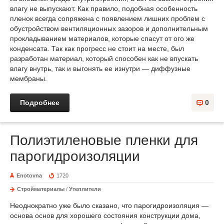
влагу не выпускают. Как правило, подобная особенность
пленок всегда сопряжена с появлением лишних проблем с
обустройством вентиляционных зазоров и дополнительным
прокладыванием материалов, которые спасут от ого же
конденсата. Так как прогресс не стоит на месте, был
разработан материал, который способен как не впускать
влагу внутрь, так и выгонять ее изнутри — диффузные
мембраны.
Подробнее
0
Полиэтиленовые пленки для
парогидроизоляции
Enotovna
1720
Стройматериалы
/
Утеплители
Неоднократно уже было сказано, что парогидроизоляция —
основа основ для хорошего состояния конструкции дома,