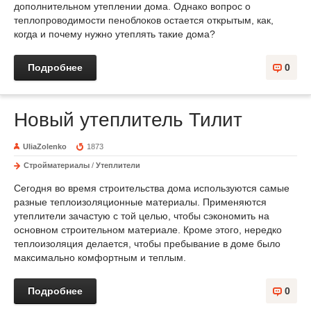
дополнительном утеплении дома. Однако вопрос о
теплопроводимости пеноблоков остается открытым, как,
когда и почему нужно утеплять такие дома?
Подробнее
0
Новый утеплитель Тилит
UliaZolenko
1873
Стройматериалы
/
Утеплители
Сегодня во время строительства дома используются самые
разные теплоизоляционные материалы. Применяются
утеплители зачастую с той целью, чтобы сэкономить на
основном строительном материале. Кроме этого, нередко
теплоизоляция делается, чтобы пребывание в доме было
максимально комфортным и теплым.
Подробнее
0