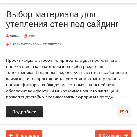
Выбор материала для
утепления стен под сайдинг
sneak
1654
Стройматериалы
/
Утеплители
Проект каждого строения, пригодного для постоянного
проживания, включает обычно в себя раздел по
теплотехнике. В данном разделе учитываются особенности
климата, теплопроводность применяемых материалов и
прочие факторы, соблюдение которых в дальнейшем
обеспечит комфортный микроклимат вашего жилища и
позволит достойно противостоять сюрпризам погоды.
Подробнее
0
В прошлое
В будущее