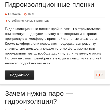
Гидроизоляционные пленки
Enotovna
1659
Стройматериалы
/
Утеплители
Гидроизоляционные пленки крайне важны в строительстве,
они помогут не допустить влагу в помещение и сохранить
прекрасную атмосферу с приятной степенью влажности.
Кроме комфорта они позволяют продержаться ремонту
значительно дольше, а кладке того же фундамента или
перекрытиям крыш, вообще дарит чуть ли не вечную жизнь.
Потому не стоит пренебрегать ею, да и смысл узнать о ней
немного подробностей есть.
Подробнее
0
Зачем нужна паро —
гидроизоляция?