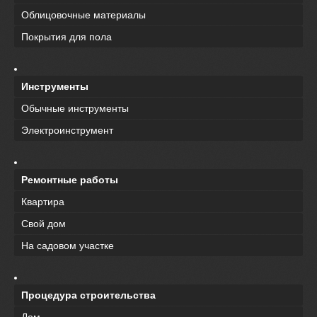
Облицовочные материалы
Покрытия для пола
Инструменты
Обычные инструменты
Электроинструмент
Ремонтные работы
Квартира
Свой дом
На садовом участке
Процедура строительства