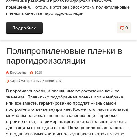
состояния ремонта и просто комфортной влажности
помещения. Потому, в этот раз рассмотрим полиэтиленовые
пленки в качестве парогидроизоляции.
Подробнее
0
Полипропиленовые пленки в
парогидроизоляции
Enotovna
1820
Стройматериалы
/
Утеплители
В парогидроизоляции пленки имеют достаточно важное
значение. Правильно подобранная пленка или мембрана,
или все вместе, гарантированно продлят жизнь самой
постройке и отделке внутри нее. Кроме того, часть изолятов
можно использовать не по назначению еще в процессе
строительства, например, накрывая строительные объекты
для защиты от дождя и ветра. Полипропиленовая пленка —
это одна из самых часто использующихся в строительстве