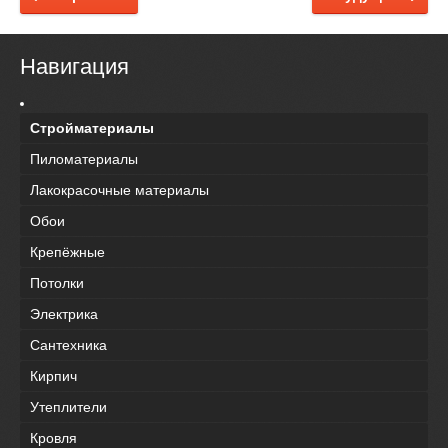
Навигация
Стройматериалы
Пиломатериалы
Лакокрасочные материалы
Обои
Крепёжные
Потолки
Электрика
Сантехника
Кирпич
Утеплители
Кровля