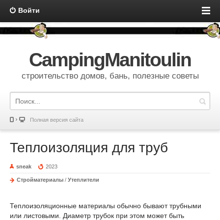
Войти
CampingManitoulin
строительство домов, бань, полезные советы
Полная версия сайта
Теплоизоляция для труб
sneak
2023
Стройматериалы
/
Утеплители
Теплоизоляционные материалы обычно бывают трубными
или листовыми. Диаметр трубок при этом может быть