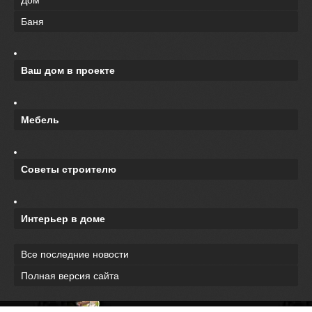
Дом
Баня
Ваш дом в проекте
Мебель
Советы строителю
Интерьер в доме
Все последние новости
Полная версия сайта