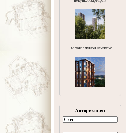
покупке квартиры?
Что такое жилой комплекс
Авторизация: