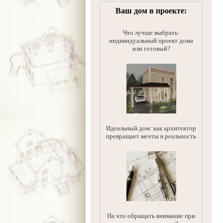
Ваш дом в проекте:
Что лучше выбрать:
индивидуальный проект дома
или готовый?
Идеальный дом: как архитектор
превращает мечты в реальность
На что обращать внимание при