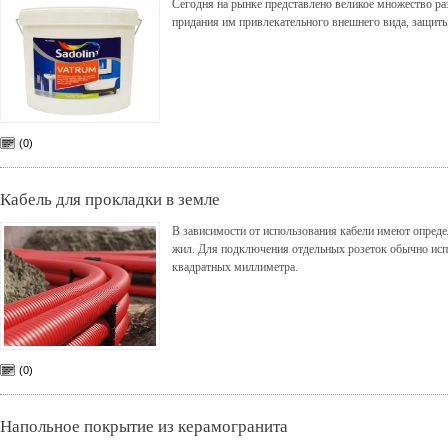
Сегодня на рынке представлено великое множество ра
придания им привлекательного внешнего вида, защиты
(0)
Кабель для прокладки в земле
В зависимости от использования кабели имеют опреде
жил. Для подключения отдельных розеток обычно исп
квадратных миллиметра.
(0)
Напольное покрытие из керамогранита